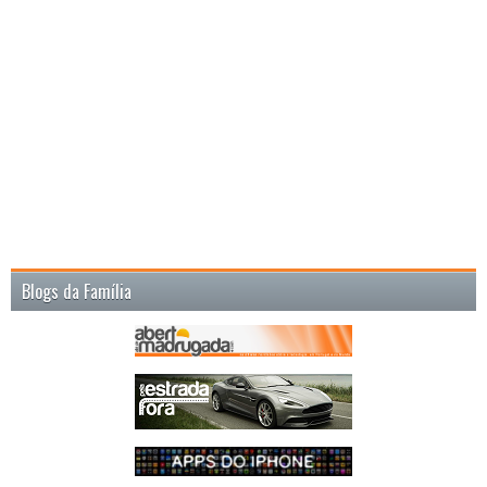
Blogs da Família