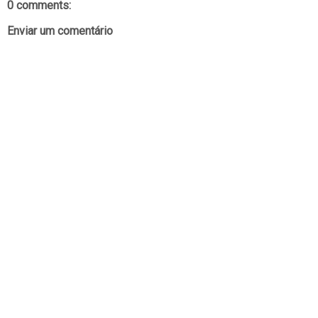
0 comments:
Enviar um comentário