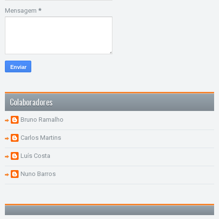
Mensagem
*
Colaboradores
Bruno Ramalho
Carlos Martins
Luís Costa
Nuno Barros