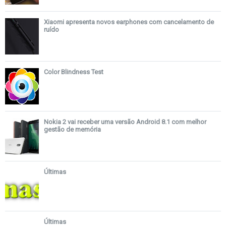
Xiaomi apresenta novos earphones com cancelamento de
ruído
Color Blindness Test
Nokia 2 vai receber uma versão Android 8.1 com melhor
gestão de memória
Últimas
Últimas