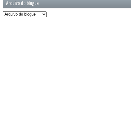
Arquivo do blogue