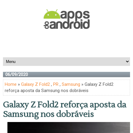
06/09/2020
Home
»
Galaxy Z Fold2
,
PR
,
Samsung
» Galaxy Z Fold2
reforça aposta da Samsung nos dobráveis
Galaxy Z Fold2 reforça aposta da
Samsung nos dobráveis