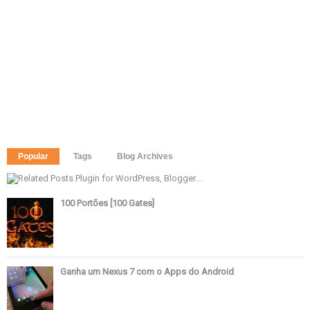
Popular
Tags
Blog Archives
100 Portões [100 Gates]
Ganha um Nexus 7 com o Apps do Android