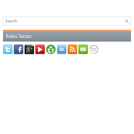
Redes Sociais