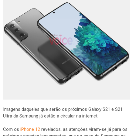
Imagens daqueles que serão os próximos Galaxy S21 e S21
Ultra da Samsung já estão a circular na internet.
Com os
iPhone 12
revelados, as atenções viram-se já para os