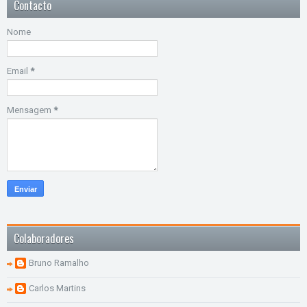
Contacto
Nome
Email
*
Mensagem
*
Colaboradores
Bruno Ramalho
Carlos Martins