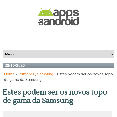
23/10/2020
Home
»
Rumores
,
Samsung
» Estes podem ser os novos topo
de gama da Samsung
Estes podem ser os novos topo
de gama da Samsung