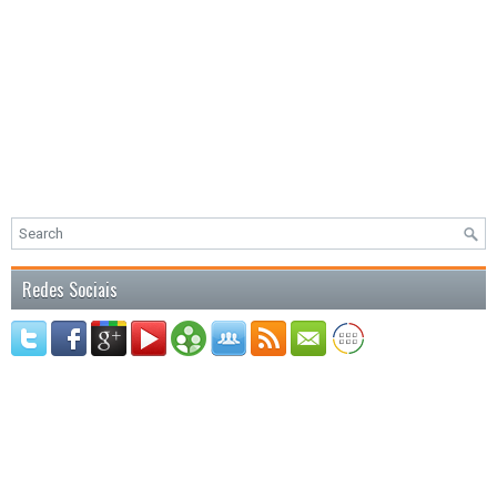
Redes Sociais