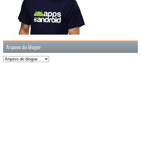
Arquivo do blogue