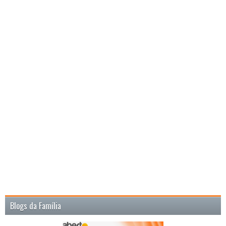
Blogs da Família