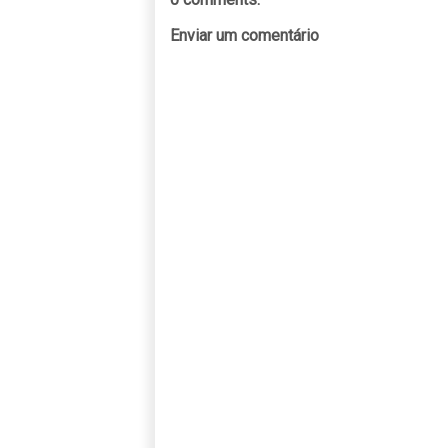
Enviar um comentário