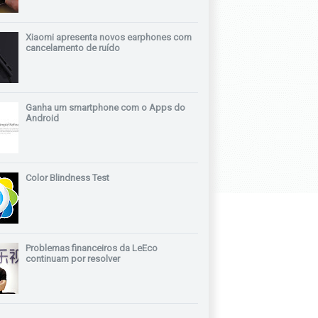
Xiaomi apresenta novos earphones com
cancelamento de ruído
Ganha um smartphone com o Apps do
Android
Color Blindness Test
Problemas financeiros da LeEco
continuam por resolver