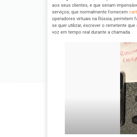
aos seus clientes, e que seriam impensáv
serviços, que normalmente fornecem
car
operadores virtuais na Rússia, permitem 
se quer utilizar, escrever o remetente que
voz em tempo real durante a chamada.