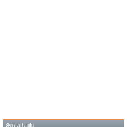
Blogs da Família