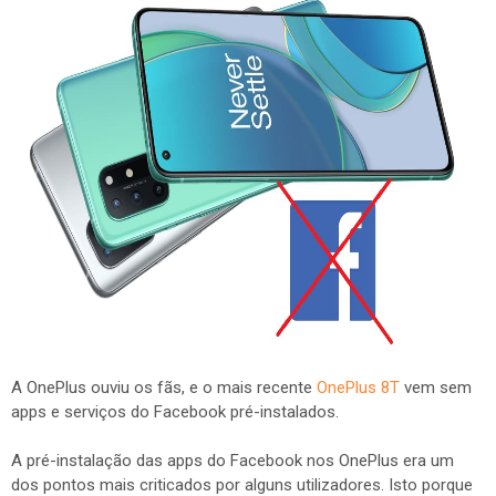
A OnePlus ouviu os fãs, e o mais recente
OnePlus 8T
vem sem
apps e serviços do Facebook pré-instalados.
A pré-instalação das apps do Facebook nos OnePlus era um
dos pontos mais criticados por alguns utilizadores. Isto porque