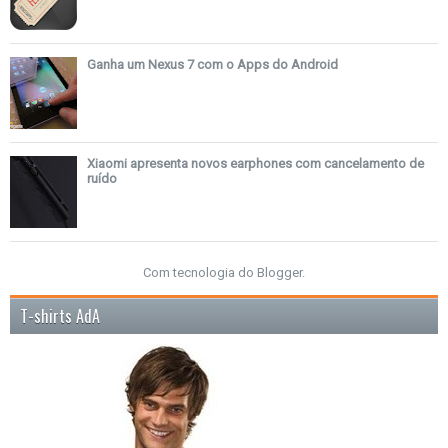
Ganha um Nexus 7 com o Apps do Android
Xiaomi apresenta novos earphones com cancelamento de
ruído
Com tecnologia do
Blogger
.
T-shirts AdA