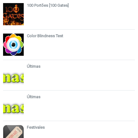
100 Portões [100 Gates]
Color Blindness Test
Últimas
Últimas
Festivales