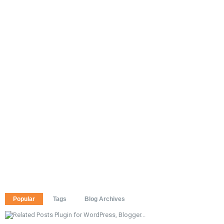
Popular
Tags
Blog Archives