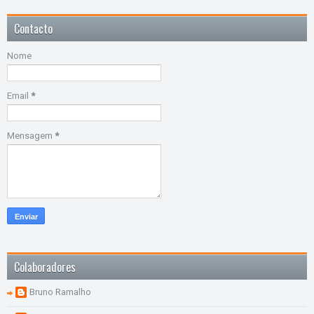
Contacto
Nome
Email
*
Mensagem
*
Colaboradores
Bruno Ramalho