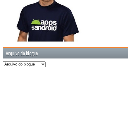
Arquivo do blogue