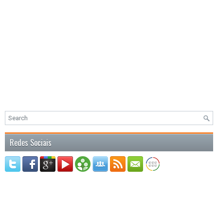
Redes Sociais