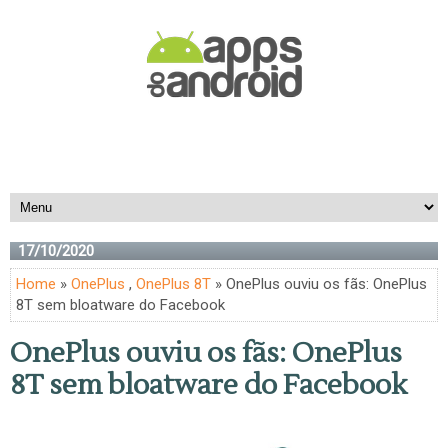
17/10/2020
Home
»
OnePlus
,
OnePlus 8T
» OnePlus ouviu os fãs: OnePlus
8T sem bloatware do Facebook
OnePlus ouviu os fãs: OnePlus
8T sem bloatware do Facebook