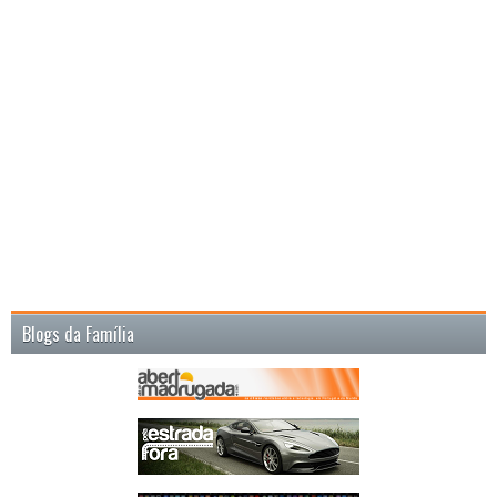
Blogs da Família