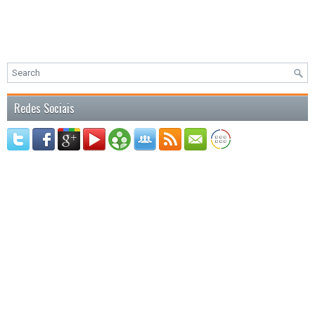
Redes Sociais