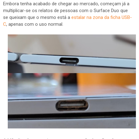
Embora tenha acabado de chegar ao mercado, começam já a
multiplicar-se os relatos de pessoas com o Surface Duo que
se queixam que o mesmo está a
estalar na zona da ficha USB-
C
, apenas com o uso normal.