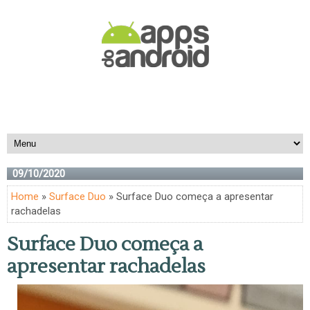
09/10/2020
Home
»
Surface Duo
» Surface Duo começa a apresentar
rachadelas
Surface Duo começa a
apresentar rachadelas