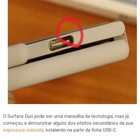
O Surface Duo pode ser uma maravilha da tecnologia, mas já
começou a demonstrar alguns dos efeitos secundários da sua
espessura reduzida
, estalando na parte da ficha USB-C.