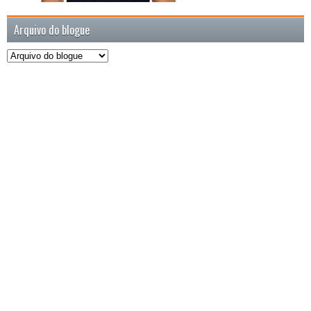
Arquivo do blogue