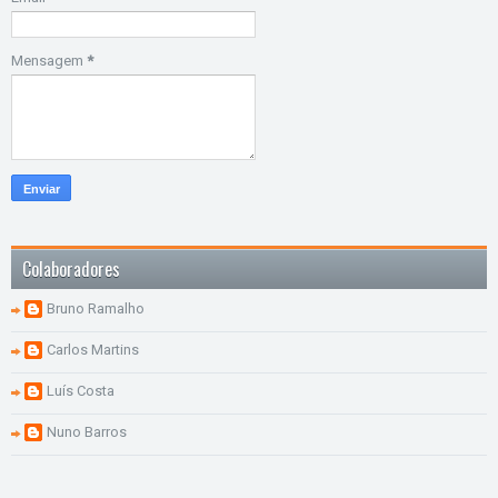
Mensagem
*
Colaboradores
Bruno Ramalho
Carlos Martins
Luís Costa
Nuno Barros