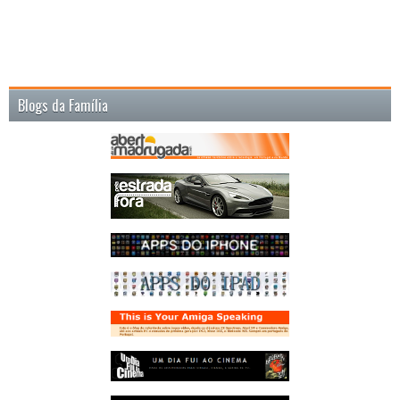
Blogs da Família