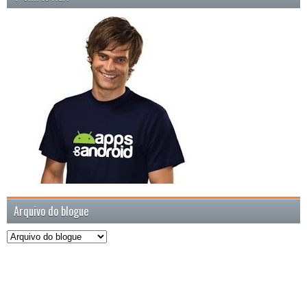
Arquivo do blogue