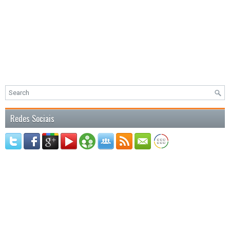
Redes Sociais