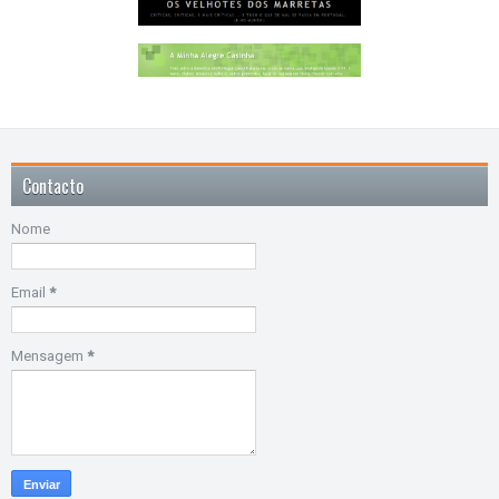
Contacto
Nome
Email
*
Mensagem
*