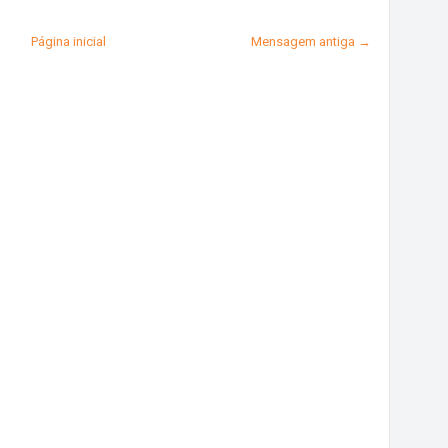
Página inicial
Mensagem antiga →