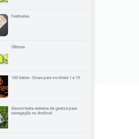
Festivales
Últimas
100 Gates - Dicas para os níveis 1 a 15
Xiaomi testa sistema de gestos para
navegação no Android