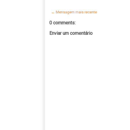
← Mensagem mais recente
0 comments:
Enviar um comentário