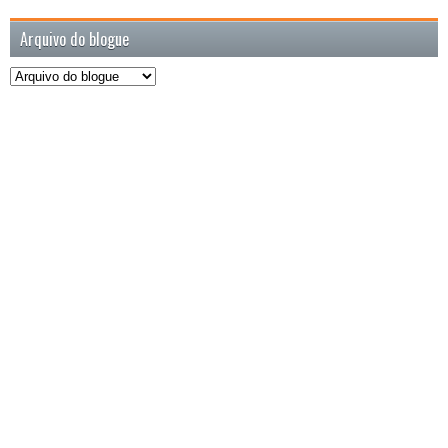
Arquivo do blogue