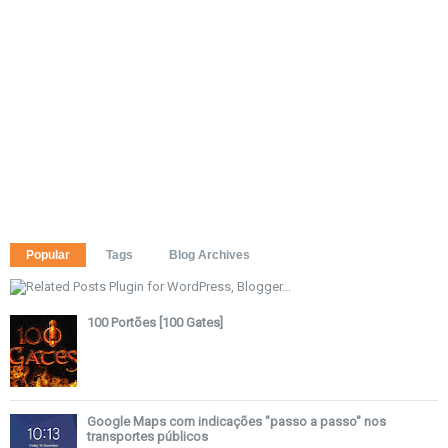
Popular
Tags
Blog Archives
100 Portões [100 Gates]
Google Maps com indicações "passo a passo" nos
transportes públicos