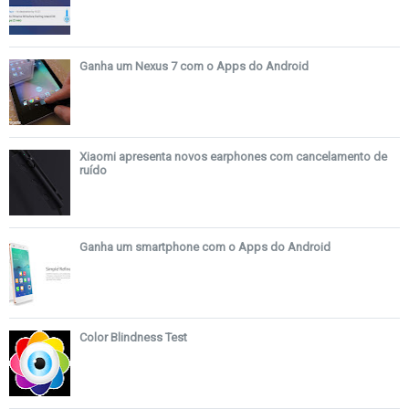
Ganha um Nexus 7 com o Apps do Android
Xiaomi apresenta novos earphones com cancelamento de
ruído
Ganha um smartphone com o Apps do Android
Color Blindness Test