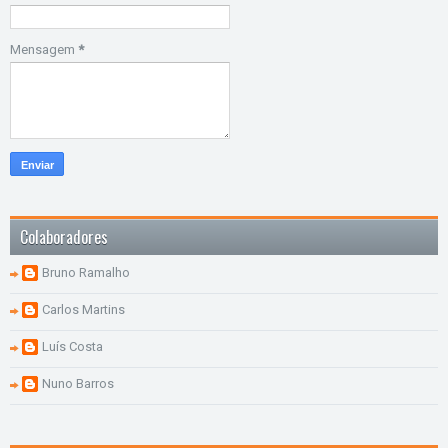
Mensagem
*
Colaboradores
Bruno Ramalho
Carlos Martins
Luís Costa
Nuno Barros