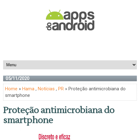
05/11/2020
Home
»
Hama
,
Notícias
,
PR
» Proteção antimicrobiana do
smartphone
Proteção antimicrobiana do
smartphone