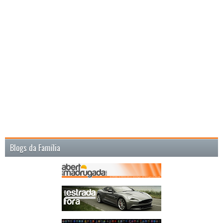
Blogs da Família