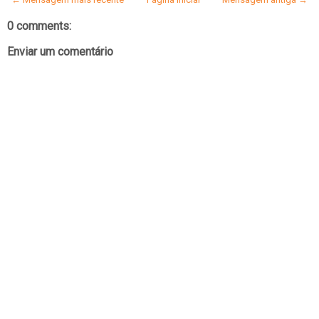
0 comments:
Enviar um comentário