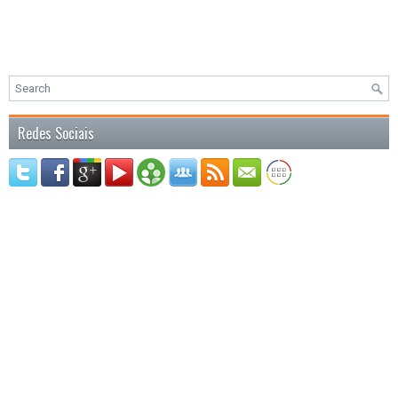
Redes Sociais