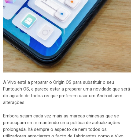
A Vivo está a preparar o Origin OS para substituir o seu
Funtouch OS, e parece estar a preparar uma novidade que será
do agrado de todos os que preferem usar um Android sem
alterações.
Embora sejam cada vez mais as marcas chinesas que se
preocupam em ir mantendo uma política de actualizações
prolongada, há sempre o aspecto de nem todos os
utilizadores apreciarem o facto de fabricantes como a Vivo