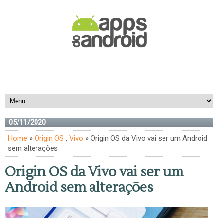
05/11/2020
Home
»
Origin OS
,
Vivo
» Origin OS da Vivo vai ser um Android
sem alterações
Origin OS da Vivo vai ser um
Android sem alterações