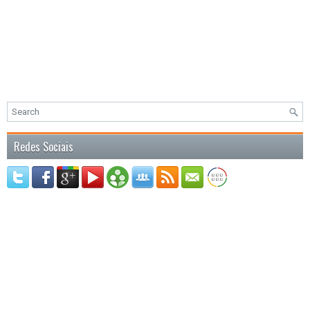
Redes Sociais