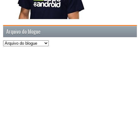
Arquivo do blogue