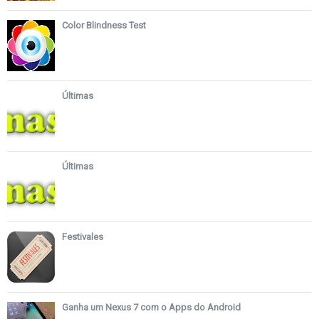
Color Blindness Test
Últimas
Últimas
Festivales
Ganha um Nexus 7 com o Apps do Android