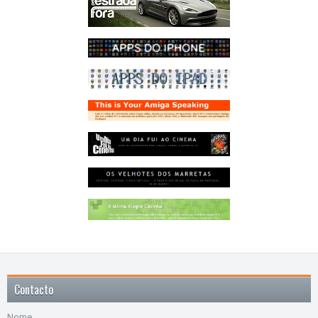
Contacto
Nome