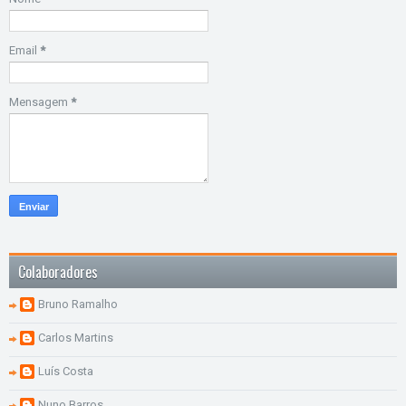
Email
*
Mensagem
*
Colaboradores
Bruno Ramalho
Carlos Martins
Luís Costa
Nuno Barros