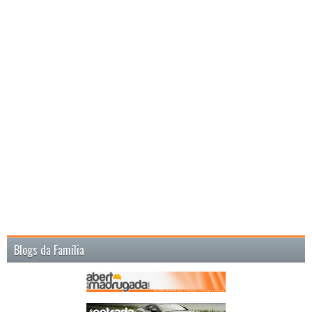
Blogs da Família