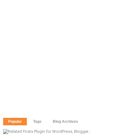
Popular
Tags
Blog Archives