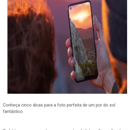
Conheça cinco dicas para a foto perfeita de um por do sol
fantástico.