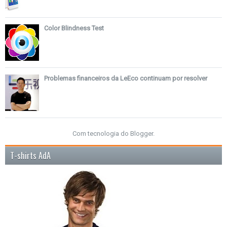
Color Blindness Test
Problemas financeiros da LeEco continuam por resolver
Com tecnologia do
Blogger
.
T-shirts AdA