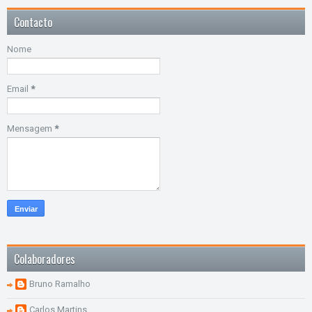
Contacto
Nome
Email
*
Mensagem
*
Colaboradores
Bruno Ramalho
Carlos Martins