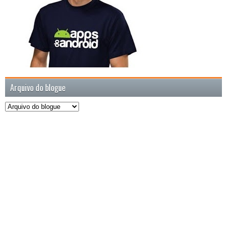
Arquivo do blogue