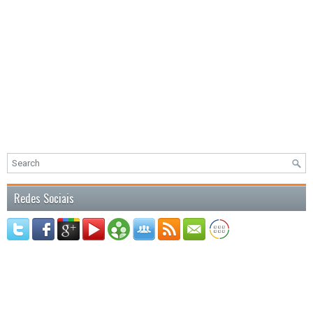
Redes Sociais