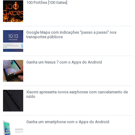
100 Portões [100 Gates]
Google Maps com indicações "passo a passo" nos
transportes públicos
Ganha um Nexus 7 com o Apps do Android
Xiaomi apresenta novos earphones com cancelamento de
ruído
Ganha um smartphone com o Apps do Android