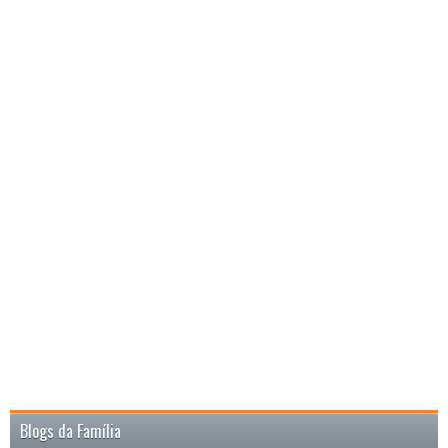
Blogs da Família