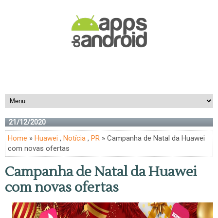
21/12/2020
Home
»
Huawei
,
Notícia
,
PR
» Campanha de Natal da Huawei
com novas ofertas
Campanha de Natal da Huawei
com novas ofertas