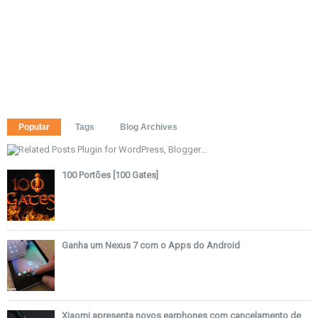
Popular
Tags
Blog Archives
100 Portões [100 Gates]
Ganha um Nexus 7 com o Apps do Android
Xiaomi apresenta novos earphones com cancelamento de