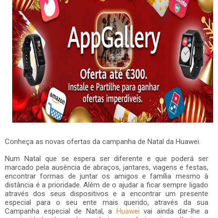
Conheça as novas ofertas da campanha de Natal da Huawei.
Num Natal que se espera ser diferente e que poderá ser
marcado pela ausência de abraços, jantares, viagens e festas,
encontrar formas de juntar os amigos e família mesmo à
distância é a prioridade. Além de o ajudar a ficar sempre ligado
através dos seus dispositivos e a encontrar um presente
especial para o seu ente mais querido, através da sua
Campanha especial de Natal, a
Huawei
vai ainda dar-lhe a