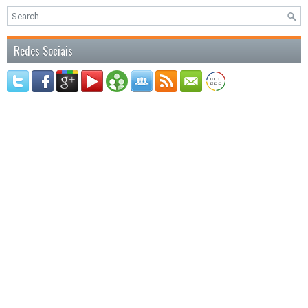
Redes Sociais