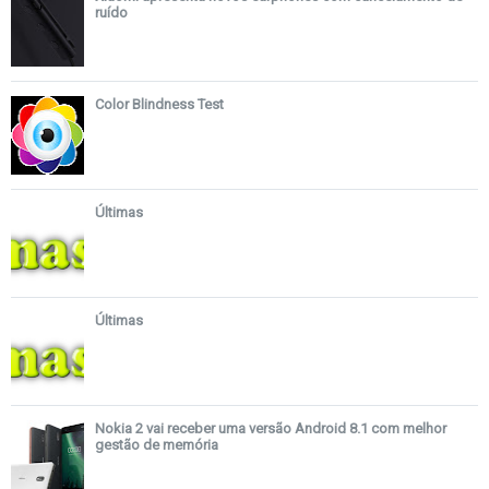
ruído
Color Blindness Test
Últimas
Últimas
Nokia 2 vai receber uma versão Android 8.1 com melhor
gestão de memória