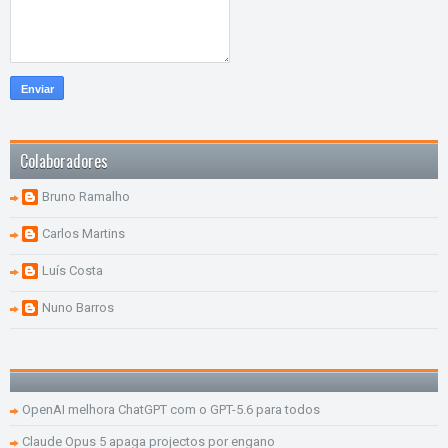
Colaboradores
Bruno Ramalho
Carlos Martins
Luís Costa
Nuno Barros
OpenAI melhora ChatGPT com o GPT-5.6 para todos
Claude Opus 5 apaga projectos por engano