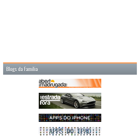
Blogs da Família