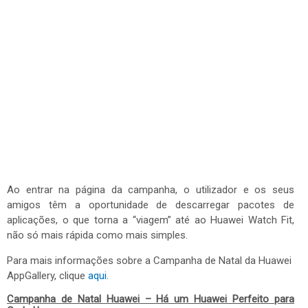
Ao entrar na página da campanha, o utilizador e os seus
amigos têm a oportunidade de descarregar pacotes de
aplicações, o que torna a “viagem” até ao Huawei Watch Fit,
não só mais rápida como mais simples.
Para mais informações sobre a Campanha de Natal da Huawei
AppGallery, clique
aqui.
Campanha de Natal Huawei – Há um Huawei Perfeito para