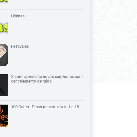
Últimas
Festivales
Xiaomi apresenta novos earphones com
cancelamento de ruído
100 Gates - Dicas para os níveis 1 a 15