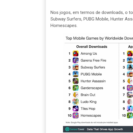
Nos jogos, em termos de downloads, o top
Subway Surfers, PUBG Mobile, Hunter Assa
Homescapes.