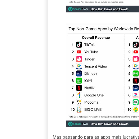
Mas passando para as apps mais lucrativ