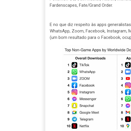
Fardenscapes, Fate/Grand Order.
E no que diz respeito às apps generalista
WhatsApp, Zoom, Facebook, Instagram, Me
(um bom resultado para o Facebook, ocu