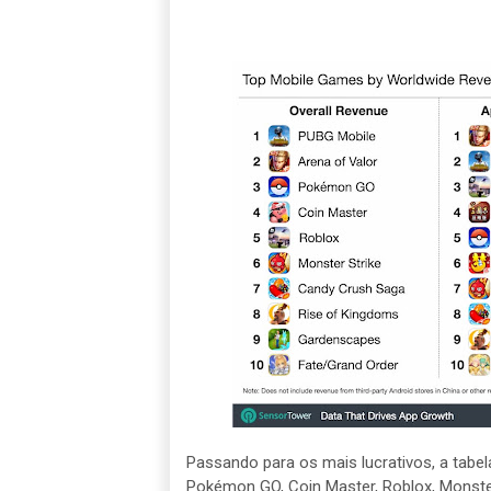
Passando para os mais lucrativos, a tabel
Pokémon GO, Coin Master, Roblox, Monster