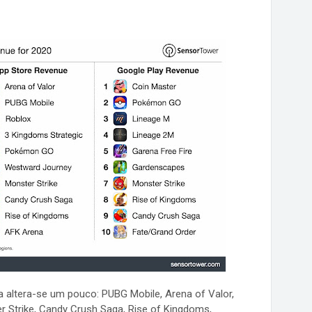
a altera-se um pouco: PUBG Mobile, Arena of Valor,
 Strike, Candy Crush Saga, Rise of Kingdoms,