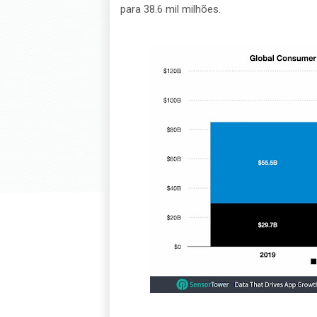
para 38.6 mil milhões.