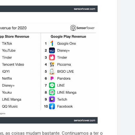
as, as coisas mudam bastante. Continuamos a ter o