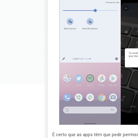
É certo que as apps têm que pedir permis