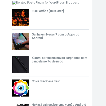
100 Portões [100 Gates]
Ganha um Nexus 7 com o Apps do
Android
Xiaomi apresenta novos earphones com
cancelamento de ruído
Color Blindness Test
Nokia 2 vai receber uma versão Android