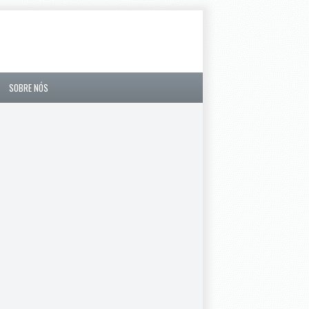
SOBRE NÓS