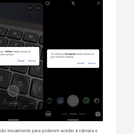
são inicialmente para poderem aceder à câmara e