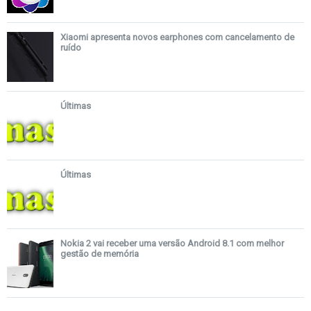
Xiaomi apresenta novos earphones com cancelamento de
ruído
Últimas
Últimas
Nokia 2 vai receber uma versão Android 8.1 com melhor
gestão de memória