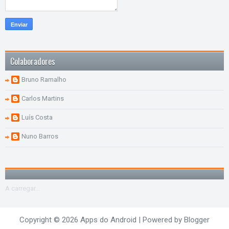
Colaboradores
Bruno Ramalho
Carlos Martins
Luís Costa
Nuno Barros
A carregar...
Copyright ©
2026
Apps do Android
| Powered by
Blogger