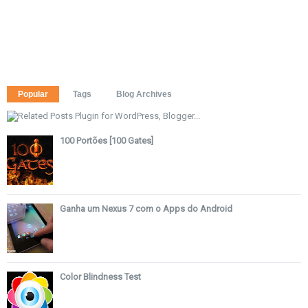
Popular
Tags
Blog Archives
100 Portões [100 Gates]
Ganha um Nexus 7 com o Apps do Android
Color Blindness Test