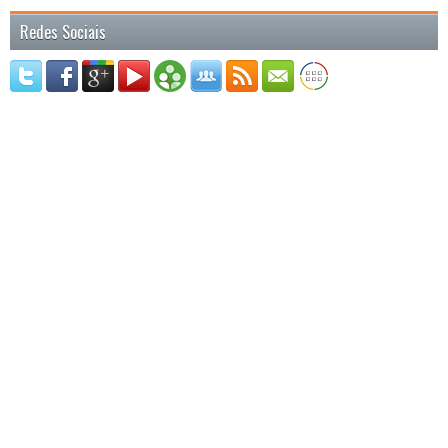
Redes Sociais