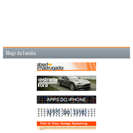
Blogs da Família