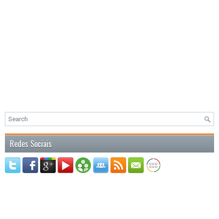
Redes Sociais