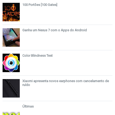
100 Portões [100 Gates]
Ganha um Nexus 7 com o Apps do Android
Color Blindness Test
Xiaomi apresenta novos earphones com cancelamento de
ruído
Últimas