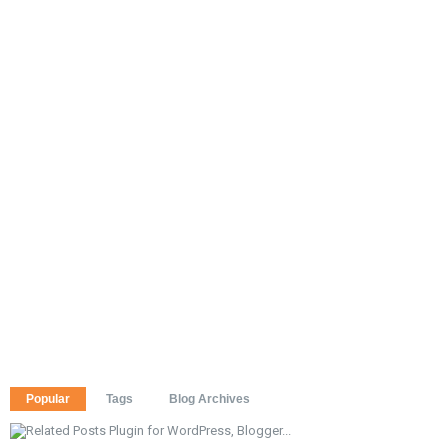
Popular
Tags
Blog Archives