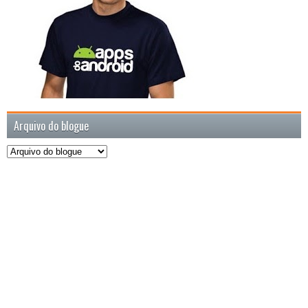
Arquivo do blogue