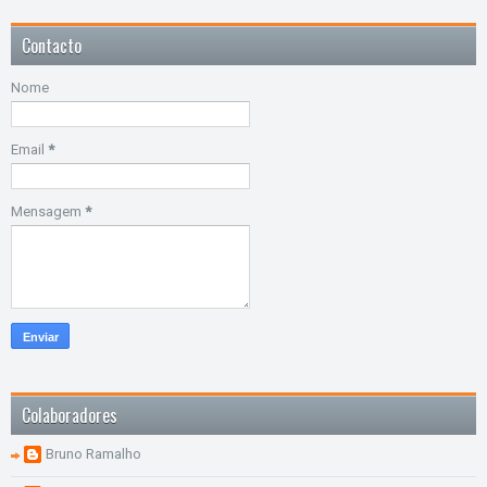
Contacto
Nome
Email
*
Mensagem
*
Colaboradores
Bruno Ramalho