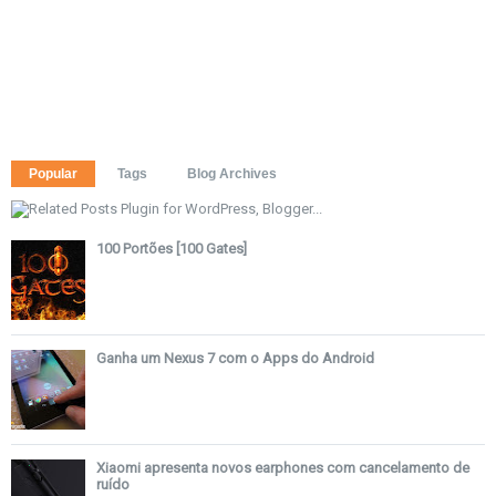
Popular
Tags
Blog Archives
100 Portões [100 Gates]
Ganha um Nexus 7 com o Apps do Android
Xiaomi apresenta novos earphones com cancelamento de
ruído