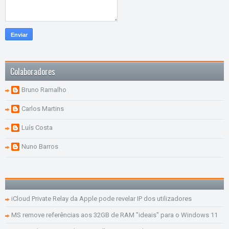
Colaboradores
Bruno Ramalho
Carlos Martins
Luís Costa
Nuno Barros
iCloud Private Relay da Apple pode revelar IP dos utilizadores
MS remove referências aos 32GB de RAM "ideais" para o Windows 11