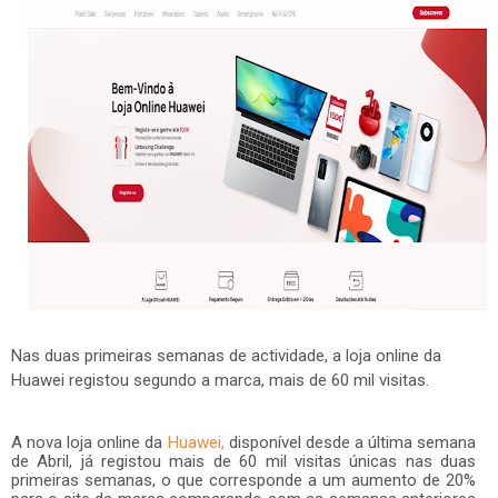
Nas duas primeiras semanas de actividade, a loja online da
Huawei registou segundo a marca, mais de 60 mil visitas.
A nova loja online da
Huawei,
disponível desde a última semana
de Abril, já registou mais de 60 mil visitas únicas nas duas
primeiras semanas, o que corresponde a um aumento de 20%