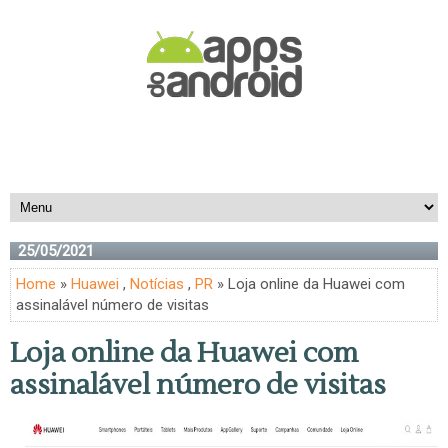
25/05/2021
Home
»
Huawei
,
Notícias
,
PR
» Loja online da Huawei com
assinalável número de visitas
Loja online da Huawei com
assinalável número de visitas