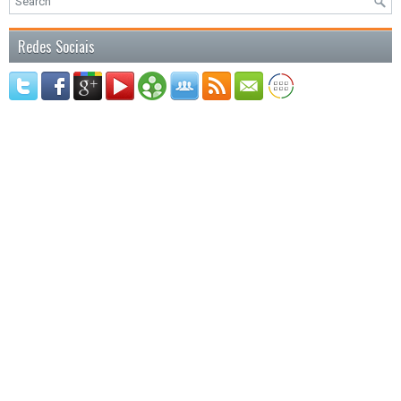
Redes Sociais