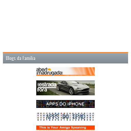
Blogs da Família