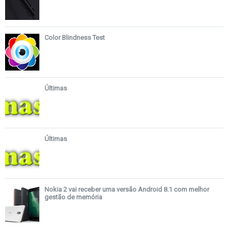
Color Blindness Test
Últimas
Últimas
Nokia 2 vai receber uma versão Android 8.1 com melhor
gestão de memória