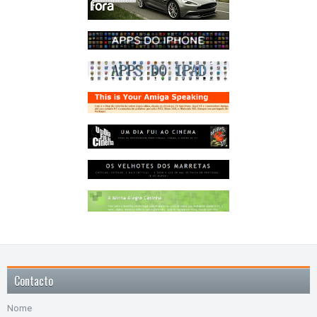
Contacto
Nome