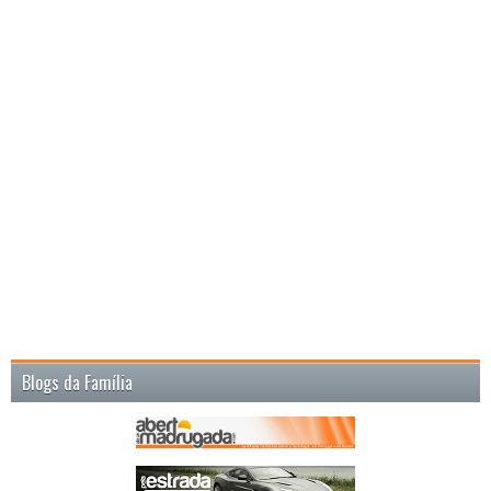
Blogs da Família