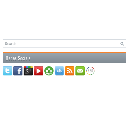
Redes Sociais