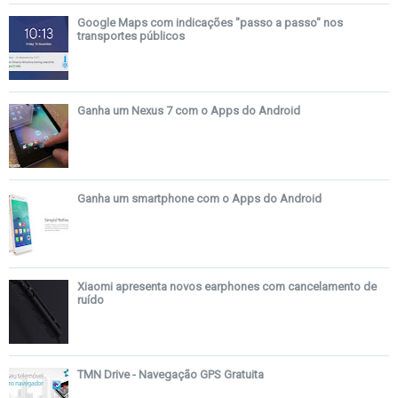
Google Maps com indicações "passo a passo" nos
transportes públicos
Ganha um Nexus 7 com o Apps do Android
Ganha um smartphone com o Apps do Android
Xiaomi apresenta novos earphones com cancelamento de
ruído
TMN Drive - Navegação GPS Gratuita