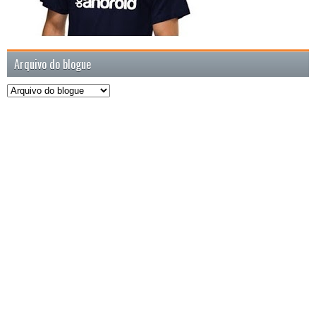
Arquivo do blogue