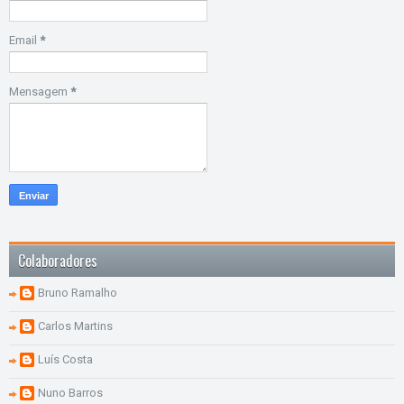
Email
*
Mensagem
*
Colaboradores
Bruno Ramalho
Carlos Martins
Luís Costa
Nuno Barros