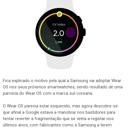
Fica explicado o motivo pela qual a Samsung vai adoptar Wear
OS nos seus próximos smartwatches, sendo resultado de uma
parceria do Wear OS com a marca sul-coreana.
O Wear OS parecia estar esquecido, mas agora descobre-se
que afinal a Google estava a manobrar nos bastidores para
tentar reverter a fragmentação que se vinha a registar nos
últimos anos, com fabricantes como a Samsung a terem