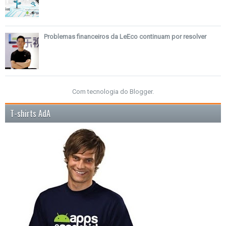
Problemas financeiros da LeEco continuam por resolver
Com tecnologia do
Blogger
.
T-shirts AdA