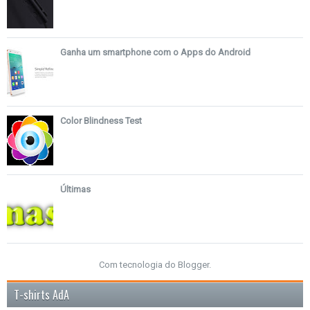
Ganha um smartphone com o Apps do Android
Color Blindness Test
Últimas
Com tecnologia do
Blogger
.
T-shirts AdA