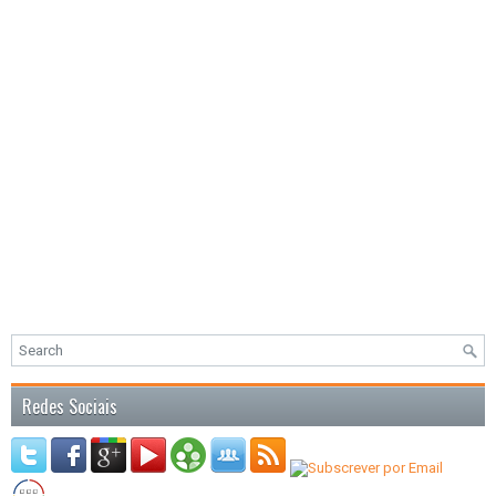
Redes Sociais