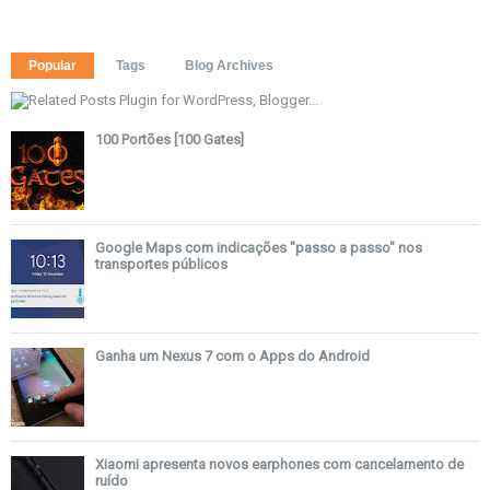
Popular
Tags
Blog Archives
100 Portões [100 Gates]
Google Maps com indicações "passo a passo" nos
transportes públicos
Ganha um Nexus 7 com o Apps do Android
Xiaomi apresenta novos earphones com cancelamento de
ruído