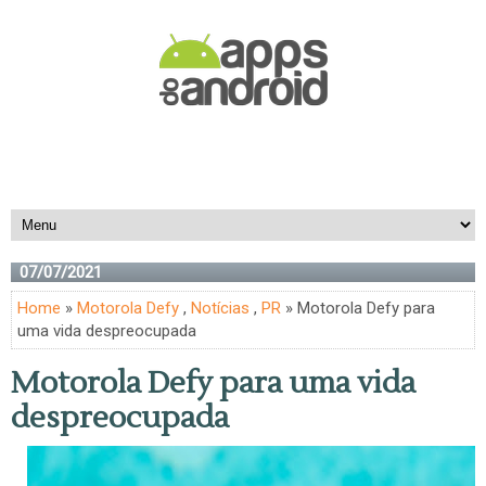
07/07/2021
Home
»
Motorola Defy
,
Notícias
,
PR
» Motorola Defy para
uma vida despreocupada
Motorola Defy para uma vida
despreocupada