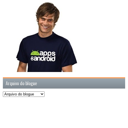
Arquivo do blogue