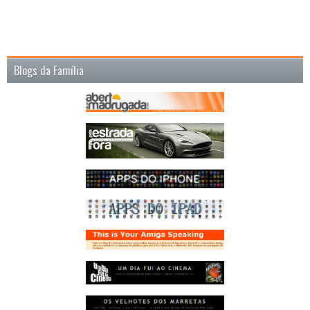
Blogs da Família