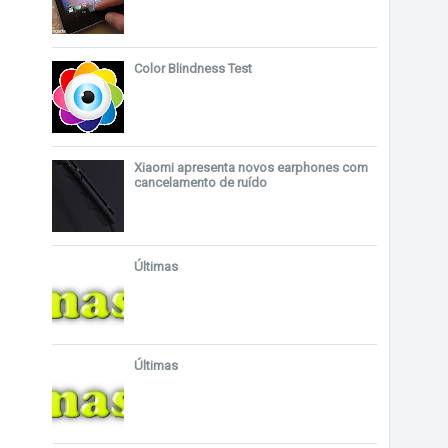
Color Blindness Test
Xiaomi apresenta novos earphones com
cancelamento de ruído
Últimas
Últimas