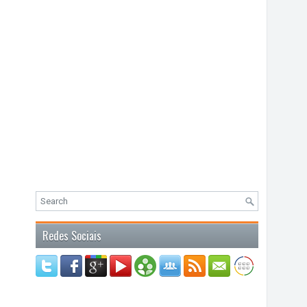
Redes Sociais