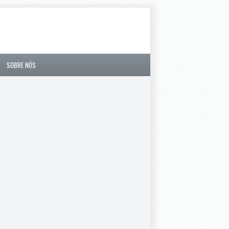
SOBRE NÓS