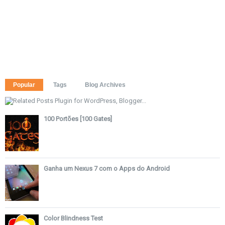
Popular
Tags
Blog Archives
100 Portões [100 Gates]
Ganha um Nexus 7 com o Apps do Android
Color Blindness Test