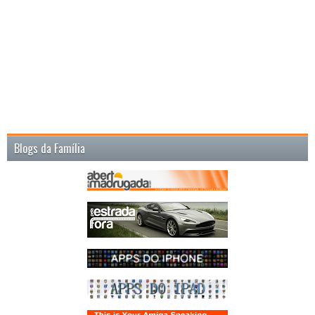
Blogs da Família