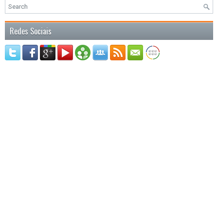
Redes Sociais