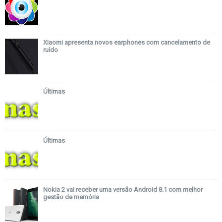
Xiaomi apresenta novos earphones com cancelamento de
ruído
Últimas
Últimas
Nokia 2 vai receber uma versão Android 8.1 com melhor
gestão de memória