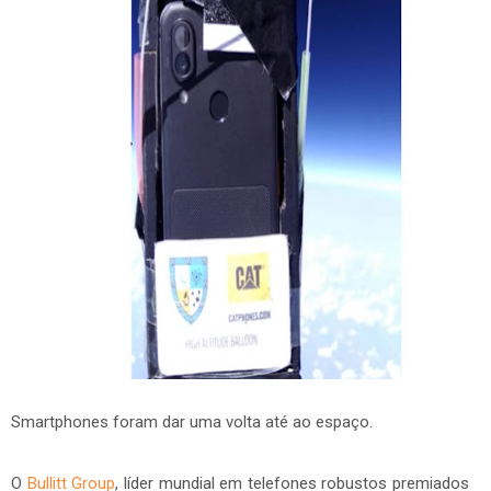
Smartphones foram dar uma volta até ao espaço.
O
Bullitt Group
, líder mundial em telefones robustos premiados