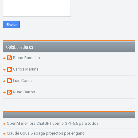
Colaboradores
Bruno Ramalho
Carlos Martins
Luís Costa
Nuno Barros
OpenAI melhora ChatGPT com o GPT-5.6 para todos
Claude Opus 5 apaga projectos por engano