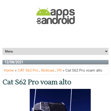
12/08/2021
Home
»
CAT S62 Pro
,
Notícias
,
PR
» Cat S62 Pro voam alto
Cat S62 Pro voam alto