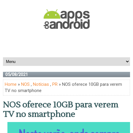
05/08/2021
Home
»
NOS
,
Notícias
,
PR
» NOS oferece 10GB para verem
TV no smartphone
NOS oferece 10GB para verem
TV no smartphone