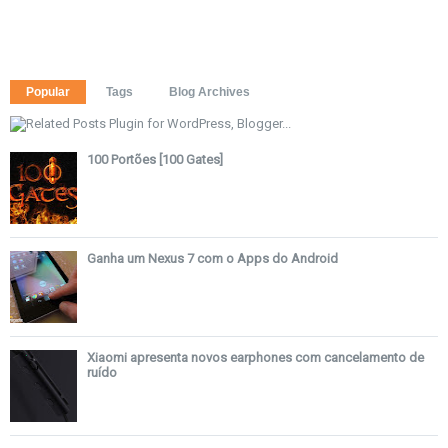
Popular
Tags
Blog Archives
100 Portões [100 Gates]
Ganha um Nexus 7 com o Apps do Android
Xiaomi apresenta novos earphones com cancelamento de
ruído