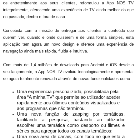
de entretenimento aos seus clientes, reformulou a App NOS TV
integralmente, oferecendo uma experiência de TV ainda melhor do que
no passado, dentro e fora de casa.
Concebida com a missão de entregar aos clientes o conteúdo que
querem ver, quando e onde quiserem e de uma forma simples, esta
aplicação tem agora um novo design e oferece uma experiência de
navegação ainda mais rápida, fluida e intuitiva.
Com mais de 1,4 milhões de downloads para Android e iOS desde o
seu lançamento, a App NOS TV evoluiu tecnologicamente e apresenta-
se agora totalmente renovada através de novas funcionalidades como:
Uma experiência personalizada, possibilitada pela
área “A minha TV” que permite ao utilizador aceder
rapidamente aos últimos conteúdos visualizados e
aos programas que não terminou;
Uma nova função de zapping por temáticas,
facilitando a pesquisa, bastando ao utilizador
escolher uma temática como desporto ou filmes e
séries para agregar todos os canais temáticos;
Uma nova área de canais, com foco no que está a