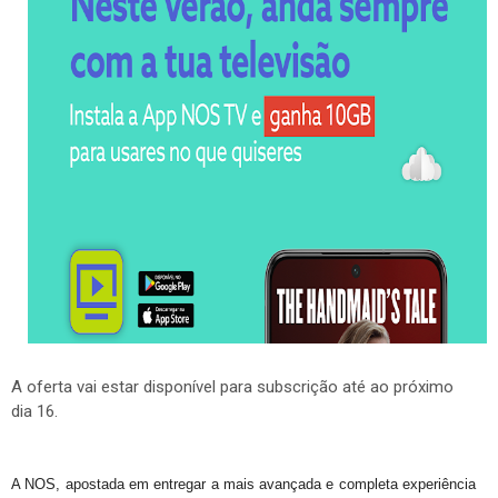
A oferta vai estar disponível para subscrição até ao próximo
dia 16.
A NOS, apostada em entregar a mais avançada e completa experiência