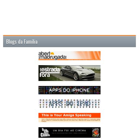
Blogs da Família