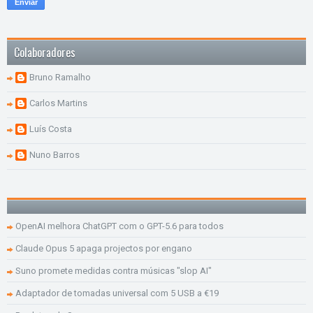
Colaboradores
Bruno Ramalho
Carlos Martins
Luís Costa
Nuno Barros
OpenAI melhora ChatGPT com o GPT-5.6 para todos
Claude Opus 5 apaga projectos por engano
Suno promete medidas contra músicas "slop AI"
Adaptador de tomadas universal com 5 USB a €19