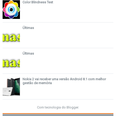
Color Blindness Test
Últimas
Últimas
Nokia 2 vai receber uma versão Android 8.1 com melhor
gestão de memória
Com tecnologia do
Blogger
.