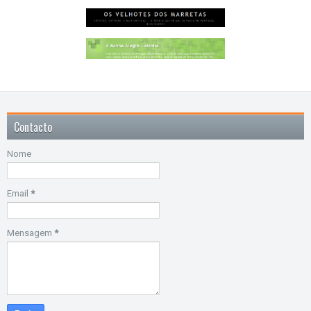
Contacto
Nome
Email
*
Mensagem
*