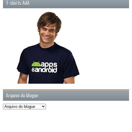
T-shirts AdA
Arquivo do blogue