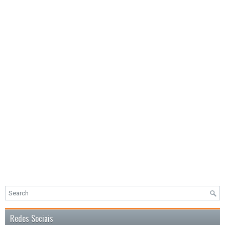
Redes Sociais