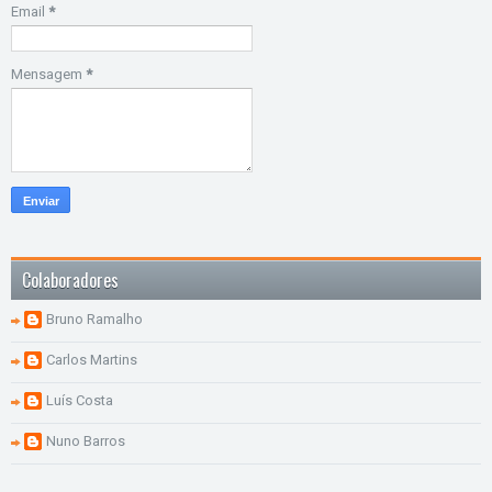
Email
*
Mensagem
*
Colaboradores
Bruno Ramalho
Carlos Martins
Luís Costa
Nuno Barros