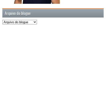
Arquivo do blogue