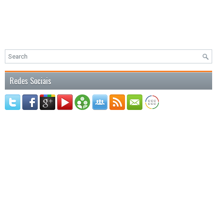
Redes Sociais