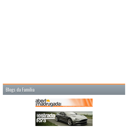
Blogs da Família