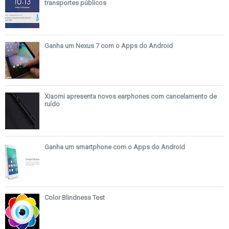
transportes públicos
Ganha um Nexus 7 com o Apps do Android
Xiaomi apresenta novos earphones com cancelamento de
ruído
Ganha um smartphone com o Apps do Android
Color Blindness Test