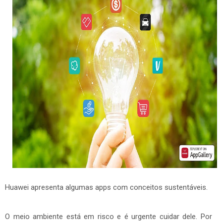
Huawei apresenta algumas apps com conceitos sustentáveis.
O meio ambiente está em risco e é urgente cuidar dele. Por