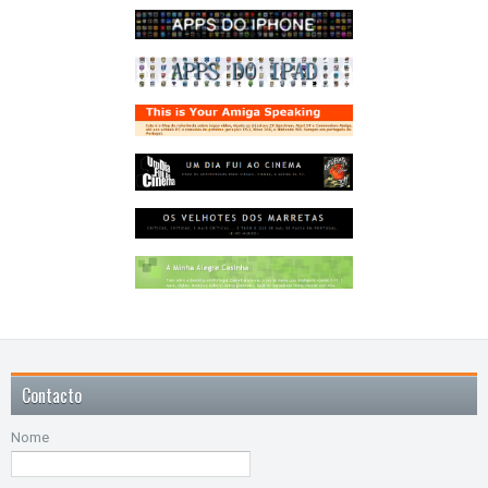
Contacto
Nome