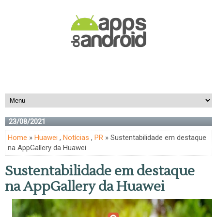
23/08/2021
Home
»
Huawei
,
Notícias
,
PR
» Sustentabilidade em destaque
na AppGallery da Huawei
Sustentabilidade em destaque
na AppGallery da Huawei