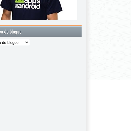
vo do blogue