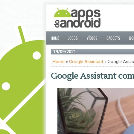
HOME
JOGOS
VÍDEOS
GADGETS
BO
19/09/2021
Home
»
Google Assistant
» Google Assis
Google Assistant com