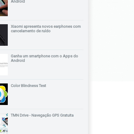
Android
Xiaomi apresenta novos earphones com
cancelamento de ruído
Ganha um smartphone com o Apps do
Android
Color Blindness Test
TMN Drive - Navegação GPS Gratuita