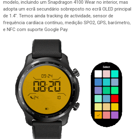
modelo, incluindo um Snapdragon 4100 Wear no interior, mas
adopta um ecrã secundário sobreposto no ecrã OLED principal
de 1.4". Temos ainda tracking de actividade, sensor de
frequência cardíaca contínuo, medição SPO2, GPS, barómetro,
e NFC com suporte Google Pay.