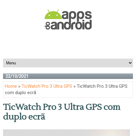
22/10/2021
Home
»
TicWatch Pro 3 Ultra GPS
» TicWatch Pro 3 Ultra GPS
com duplo ecrã
TicWatch Pro 3 Ultra GPS com
duplo ecrã