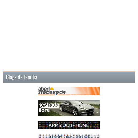
Blogs da Família