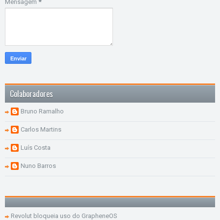
Mensagem
*
Colaboradores
Bruno Ramalho
Carlos Martins
Luís Costa
Nuno Barros
Revolut bloqueia uso do GrapheneOS