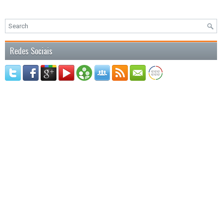
Redes Sociais