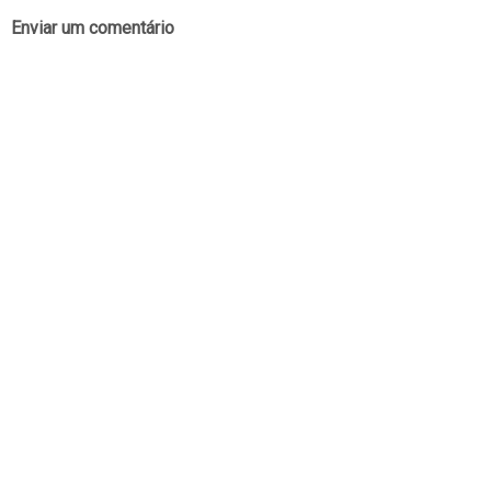
Enviar um comentário