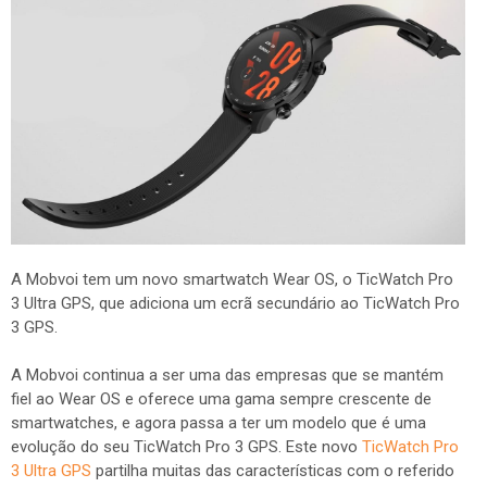
A Mobvoi tem um novo smartwatch Wear OS, o TicWatch Pro
3 Ultra GPS, que adiciona um ecrã secundário ao TicWatch Pro
3 GPS.
A Mobvoi continua a ser uma das empresas que se mantém
fiel ao Wear OS e oferece uma gama sempre crescente de
smartwatches, e agora passa a ter um modelo que é uma
evolução do seu TicWatch Pro 3 GPS. Este novo
TicWatch Pro
3 Ultra GPS
partilha muitas das características com o referido