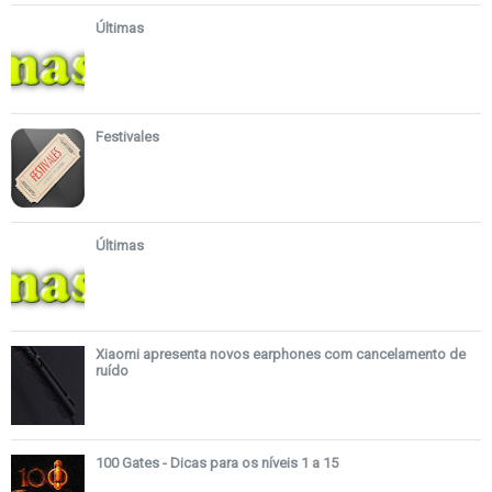
Últimas
Festivales
Últimas
Xiaomi apresenta novos earphones com cancelamento de
ruído
100 Gates - Dicas para os níveis 1 a 15