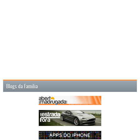
Blogs da Família