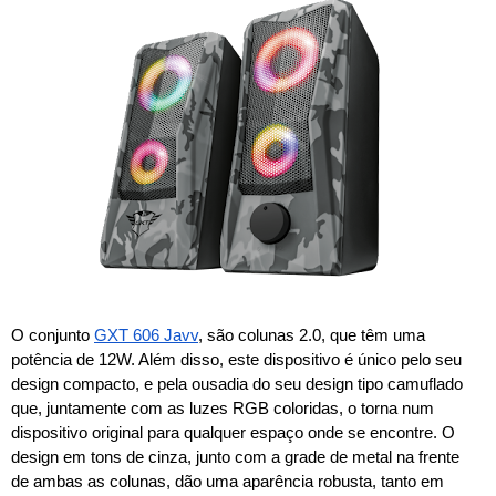
O conjunto 
GXT 606 Javv
, são colunas 2.0, que têm uma 
potência de 12W. Além disso, este dispositivo é único pelo seu 
design compacto, e pela ousadia do seu design tipo camuflado 
que, juntamente com as luzes RGB coloridas, o torna num 
dispositivo original para qualquer espaço onde se encontre. O 
design em tons de cinza, junto com a grade de metal na frente 
de ambas as colunas, dão uma aparência robusta, tanto em 