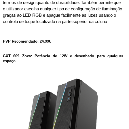
termos de design quanto de durabilidade. Também permite que 
o utilizador escolha qualquer tipo de configuração de iluminação 
graças ao LED RGB e apague facilmente as luzes usando o 
controlo de toque localizado na parte superior da coluna
PVP Recomendado: 
24,99
€
GXT 609 Zoxa: Potência de 12W e desenhado para qualquer 
espaço 