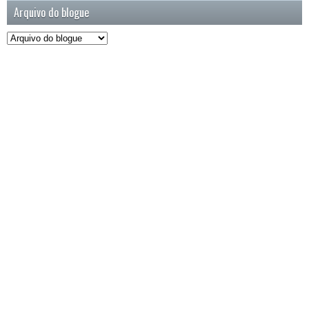
Arquivo do blogue