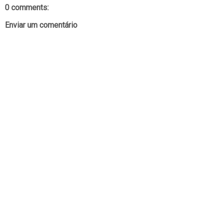
0 comments:
Enviar um comentário