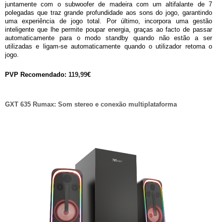
juntamente com o subwoofer de madeira com um altifalante de 7 
polegadas que traz grande profundidade aos sons do jogo, garantindo 
uma experiência de jogo total. Por último, incorpora uma gestão 
inteligente que lhe permite poupar energia, graças ao facto de passar 
automaticamente para o modo standby quando não estão a ser 
utilizadas e ligam-se automaticamente quando o utilizador retoma o 
jogo.
PVP Recomendado: 
119,99
€
GXT 635 Rumax: Som stereo e conexão multiplataforma