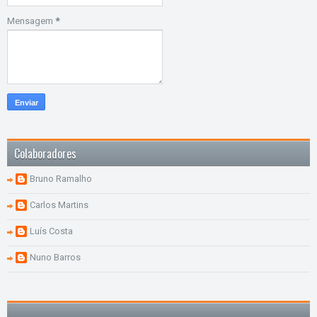
Mensagem
*
Colaboradores
Bruno Ramalho
Carlos Martins
Luís Costa
Nuno Barros