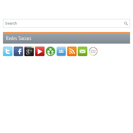
Redes Sociais