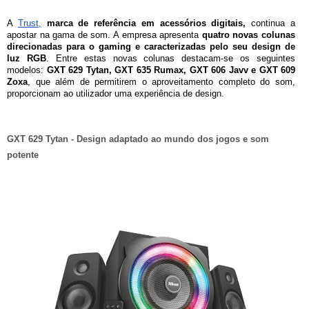
A 
Trust,
marca de referência em acessórios digitais,
 continua a 
apostar na gama de som. A empresa apresenta 
quatro novas colunas 
direcionadas para o gaming e caracterizadas pelo seu design de 
luz RGB
. Entre estas novas colunas destacam-se os seguintes 
modelos: 
GXT 629 Tytan, GXT 635 Rumax, GXT 606 Javv e GXT 609 
Zoxa
, que além de permitirem o aproveitamento completo do som, 
proporcionam ao utilizador uma experiência de design.
GXT 629 Tytan - Design adaptado ao mundo dos jogos e som 
potente