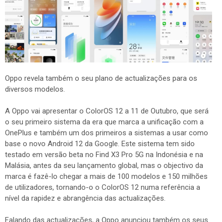
Oppo revela também o seu plano de actualizações para os
diversos modelos.
A Oppo vai apresentar o ColorOS 12 a 11 de Outubro, que será
o seu primeiro sistema da era que marca a unificação com a
OnePlus e também um dos primeiros a sistemas a usar como
base o novo Android 12 da Google. Este sistema tem sido
testado em versão beta no Find X3 Pro 5G na Indonésia e na
Malásia, antes da seu lançamento global, mas o objectivo da
marca é fazê-lo chegar a mais de 100 modelos e 150 milhões
de utilizadores, tornando-o o ColorOS 12 numa referência a
nível da rapidez e abrangência das actualizações.
Falando das actualizações, a Oppo anunciou também os seus