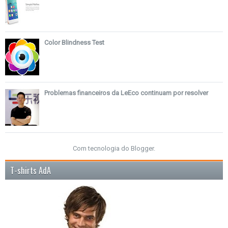
Color Blindness Test
Problemas financeiros da LeEco continuam por resolver
Com tecnologia do
Blogger
.
T-shirts AdA