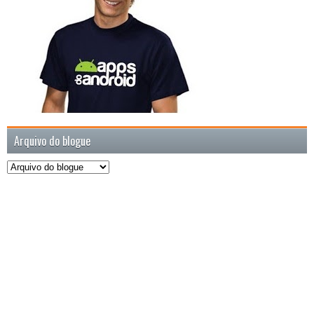
Arquivo do blogue