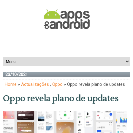
23/10/2021
Home
»
Actualizações
,
Oppo
» Oppo revela plano de updates
Oppo revela plano de updates