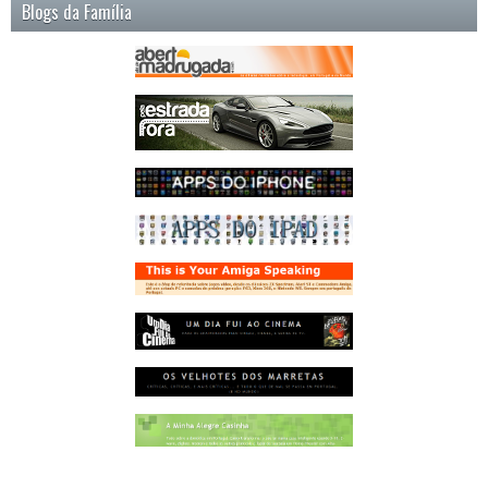
Blogs da Família