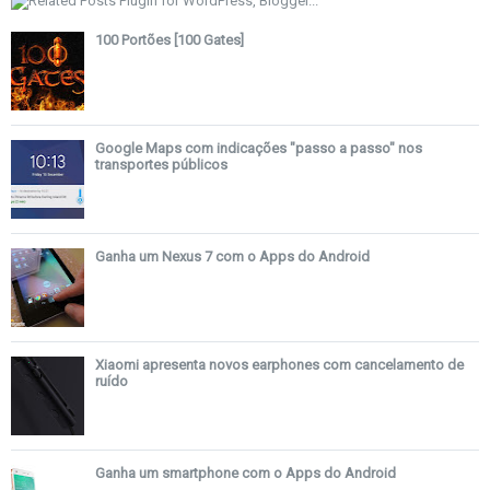
100 Portões [100 Gates]
Google Maps com indicações "passo a passo" nos
transportes públicos
Ganha um Nexus 7 com o Apps do Android
Xiaomi apresenta novos earphones com cancelamento de
ruído
Ganha um smartphone com o Apps do Android