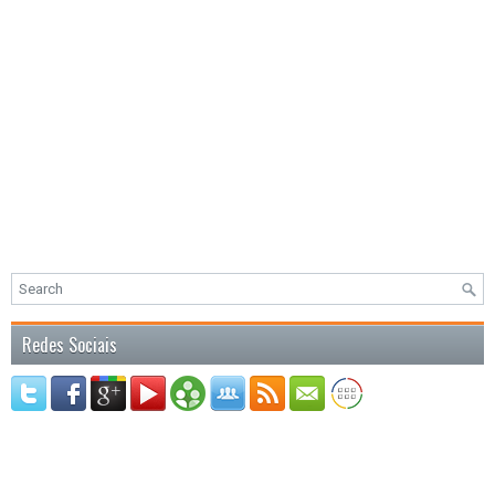
Redes Sociais