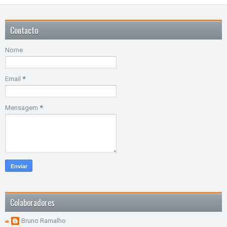
Contacto
Nome
Email
*
Mensagem
*
Colaboradores
Bruno Ramalho