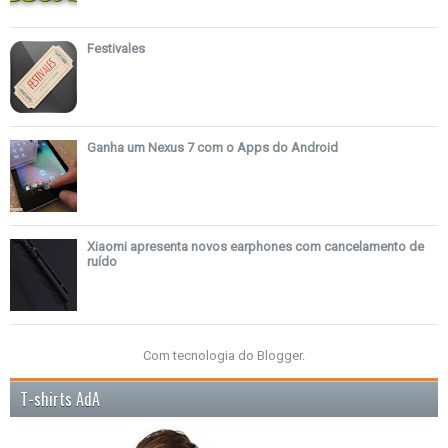
Festivales
Ganha um Nexus 7 com o Apps do Android
Xiaomi apresenta novos earphones com cancelamento de
ruído
Com tecnologia do
Blogger
.
T-shirts AdA