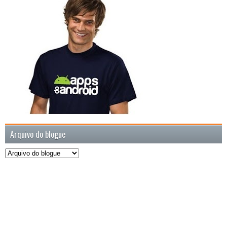
Arquivo do blogue