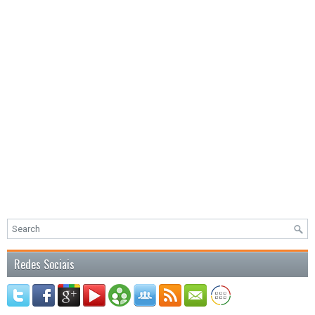
Redes Sociais