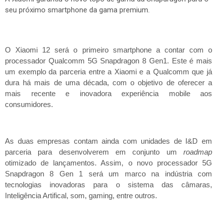
seu próximo smartphone da gama premium.
O Xiaomi 12 será o primeiro smartphone a contar com o
processador Qualcomm 5G Snapdragon 8 Gen1. Este é mais
um exemplo da parceria entre a Xiaomi e a Qualcomm que já
dura há mais de uma década, com o objetivo de oferecer a
mais recente e inovadora experiência mobile aos
consumidores.
As duas empresas contam ainda com unidades de I&D em
parceria para desenvolverem em conjunto um
roadmap
otimizado de lançamentos. Assim, o novo processador 5G
Snapdragon 8 Gen 1 será um marco na indústria com
tecnologias inovadoras para o sistema das câmaras,
Inteligência Artifical, som, gaming, entre outros.