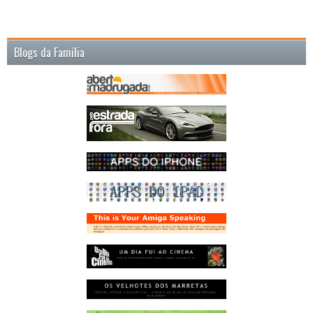
Blogs da Família