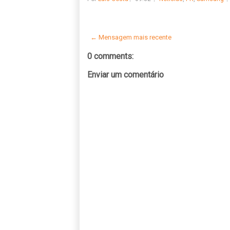
← Mensagem mais recente
0 comments:
Enviar um comentário