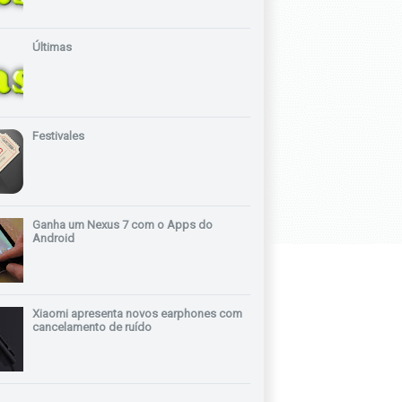
Últimas
Festivales
Ganha um Nexus 7 com o Apps do
Android
Xiaomi apresenta novos earphones com
cancelamento de ruído