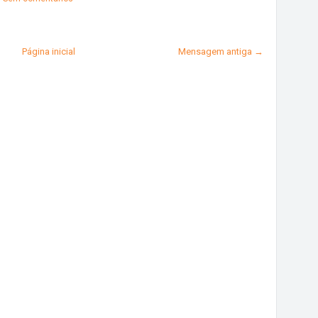
Página inicial
Mensagem antiga →