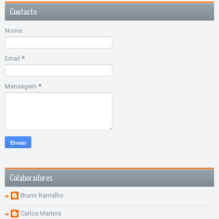
Contacto
Nome
Email
*
Mensagem
*
Colaboradores
Bruno Ramalho
Carlos Martins