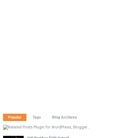
Popular
Tags
Blog Archives