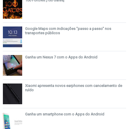
100 Portões [100 Gates]
Google Maps com indicações "passo a passo" nos
transportes públicos
Ganha um Nexus 7 com o Apps do Android
Xiaomi apresenta novos earphones com cancelamento de
ruído
Ganha um smartphone com o Apps do Android