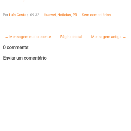
Por
Luís Costa
09:32
Huawei
,
Notícias
,
PR
Sem comentários
← Mensagem mais recente
Página inicial
Mensagem antiga →
0 comments:
Enviar um comentário