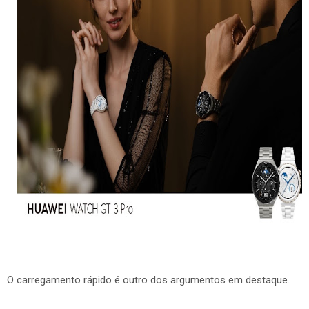
O carregamento rápido é outro dos argumentos em destaque.