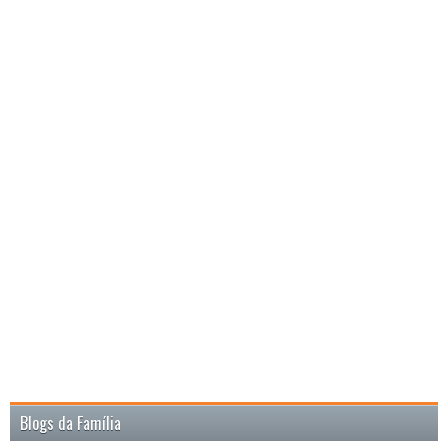
Blogs da Família