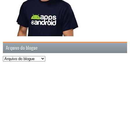
Arquivo do blogue