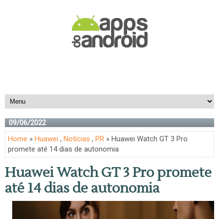
09/06/2022
Home
»
Huawei
,
Notícias
,
PR
» Huawei Watch GT 3 Pro
promete até 14 dias de autonomia
Huawei Watch GT 3 Pro promete
até 14 dias de autonomia