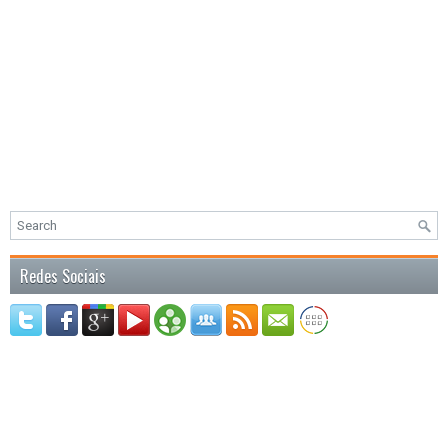
Redes Sociais