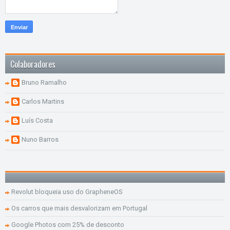
Colaboradores
Bruno Ramalho
Carlos Martins
Luís Costa
Nuno Barros
Revolut bloqueia uso do GrapheneOS
Os carros que mais desvalorizam em Portugal
Google Photos com 25% de desconto