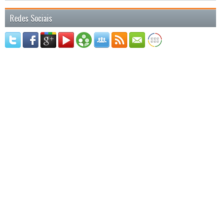
Redes Sociais