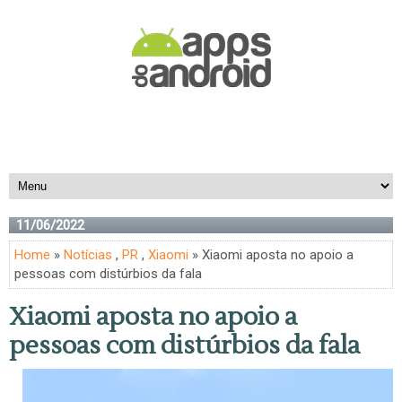
11/06/2022
Home
»
Notícias
,
PR
,
Xiaomi
» Xiaomi aposta no apoio a
pessoas com distúrbios da fala
Xiaomi aposta no apoio a
pessoas com distúrbios da fala