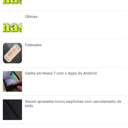
Últimas
Festivales
Ganha um Nexus 7 com o Apps do Android
Xiaomi apresenta novos earphones com cancelamento de
ruído