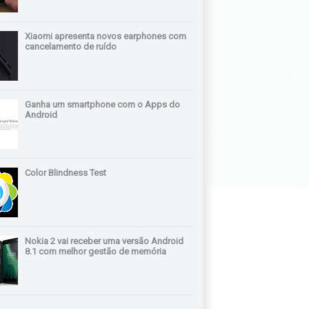
Xiaomi apresenta novos earphones com
cancelamento de ruído
Ganha um smartphone com o Apps do
Android
Color Blindness Test
Nokia 2 vai receber uma versão Android
8.1 com melhor gestão de memória