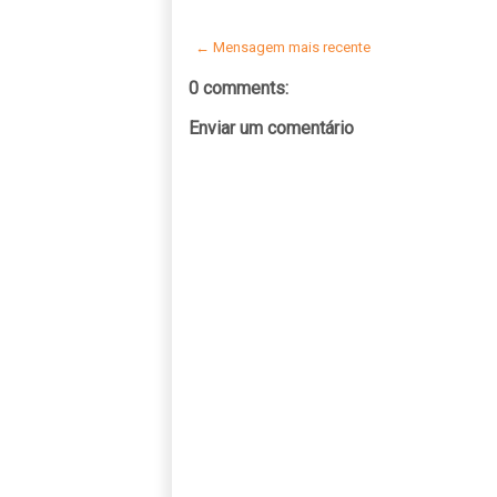
← Mensagem mais recente
0 comments:
Enviar um comentário