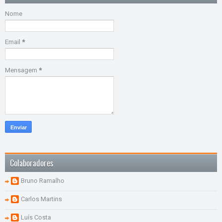
Nome
Email
*
Mensagem
*
Colaboradores
Bruno Ramalho
Carlos Martins
Luís Costa