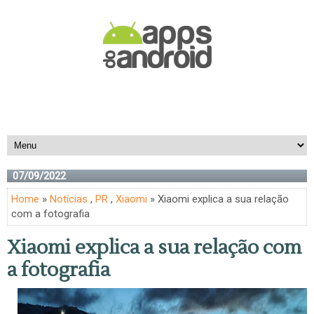
07/09/2022
Home
»
Notícias
,
PR
,
Xiaomi
» Xiaomi explica a sua relação
com a fotografia
Xiaomi explica a sua relação com
a fotografia