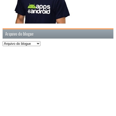
Arquivo do blogue