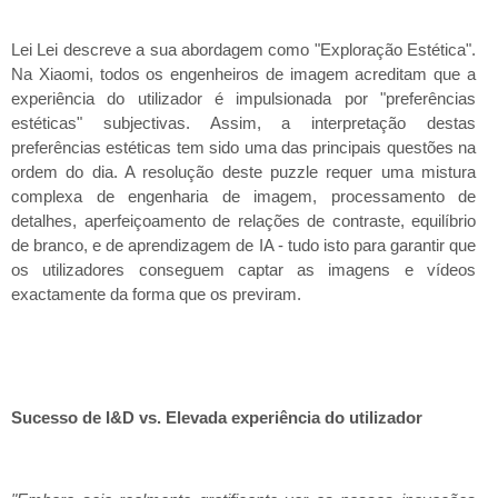
Lei Lei descreve a sua abordagem como "Exploração Estética".
Na Xiaomi, todos os engenheiros de imagem acreditam que a
experiência do utilizador é impulsionada por "preferências
estéticas" subjectivas. Assim, a interpretação destas
preferências estéticas tem sido uma das principais questões na
ordem do dia. A resolução deste puzzle requer uma mistura
complexa de engenharia de imagem, processamento de
detalhes, aperfeiçoamento de relações de contraste, equilíbrio
de branco, e de aprendizagem de IA - tudo isto para garantir que
os utilizadores conseguem captar as imagens e vídeos
exactamente da forma que os previram.
Sucesso de I&D vs. Elevada experiência do utilizador