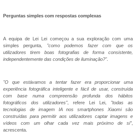
Perguntas simples com respostas complexas
A equipa de Lei Lei começou a sua exploração com uma
simples pergunta,
"como podemos fazer com que os
utilizadores tirem boas fotografias de forma consistente,
independentemente das condições de iluminação?"
.
"O que estávamos a tentar fazer era proporcionar uma
experiência fotográfica inteligente e fácil de usar, construída
com base numa compreensão profunda dos hábitos
fotográficos dos utilizadores"
, refere Lei Lei,
"todas as
tecnologias de imagem IA nos smartphones Xiaomi são
construídas para permitir aos utilizadores captar imagens e
vídeos com um olhar cada vez mais próximo de si”
,
acrescenta.