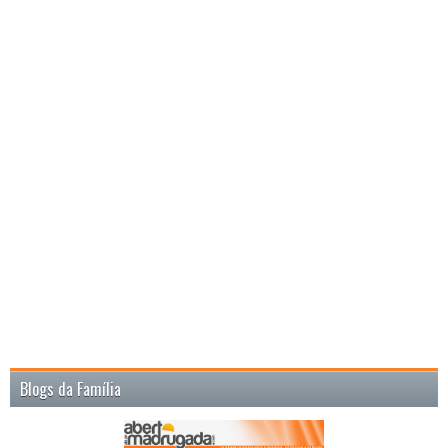
Blogs da Família