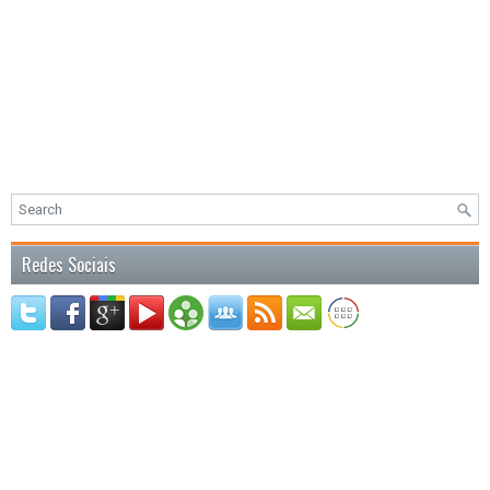
Redes Sociais