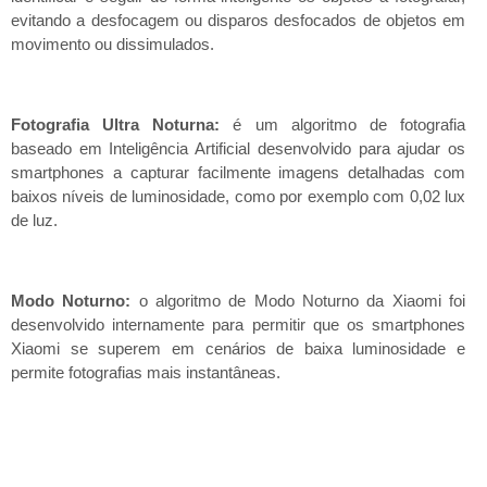
evitando a desfocagem ou disparos desfocados de objetos em
movimento ou dissimulados.
Fotografia Ultra Noturna:
é um algoritmo de fotografia
baseado em Inteligência Artificial desenvolvido para ajudar os
smartphones a capturar facilmente imagens detalhadas com
baixos níveis de luminosidade, como por exemplo com 0,02 lux
de luz.
Modo Noturno:
o algoritmo de Modo Noturno da Xiaomi foi
desenvolvido internamente para permitir que os smartphones
Xiaomi se superem em cenários de baixa luminosidade e
permite fotografias mais instantâneas.