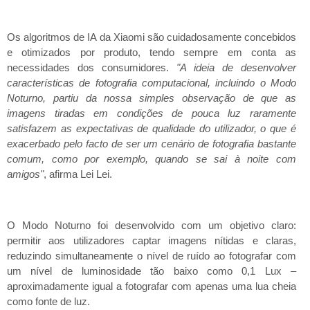
Os algoritmos de IA da Xiaomi são cuidadosamente concebidos
e otimizados por produto, tendo sempre em conta as
necessidades dos consumidores.
"A ideia de desenvolver
características de fotografia computacional, incluindo o Modo
Noturno, partiu da nossa simples observação de que as
imagens tiradas em condições de pouca luz raramente
satisfazem as expectativas de qualidade do utilizador, o que é
exacerbado pelo facto de ser um cenário de fotografia bastante
comum, como por exemplo, quando se sai à noite com
amigos"
, afirma Lei Lei.
O Modo Noturno foi desenvolvido com um objetivo claro:
permitir aos utilizadores captar imagens nítidas e claras,
reduzindo simultaneamente o nível de ruído ao fotografar com
um nível de luminosidade tão baixo como 0,1 Lux –
aproximadamente igual a fotografar com apenas uma lua cheia
como fonte de luz.