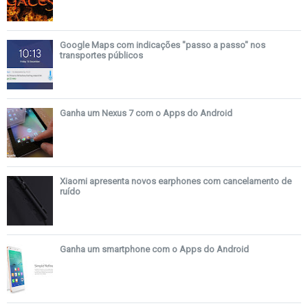
Google Maps com indicações "passo a passo" nos
transportes públicos
Ganha um Nexus 7 com o Apps do Android
Xiaomi apresenta novos earphones com cancelamento de
ruído
Ganha um smartphone com o Apps do Android