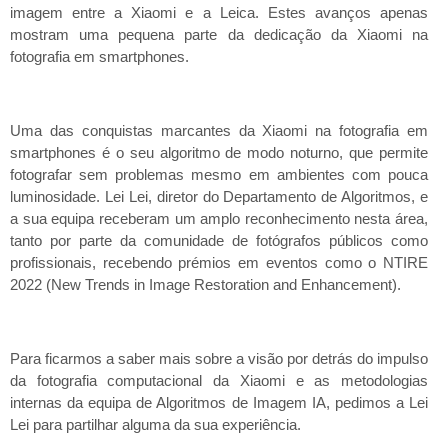
imagem entre a Xiaomi e a Leica. Estes avanços apenas
mostram uma pequena parte da dedicação da Xiaomi na
fotografia em smartphones.
Uma das conquistas marcantes da Xiaomi na fotografia em
smartphones é o seu algoritmo de modo noturno, que permite
fotografar sem problemas mesmo em ambientes com pouca
luminosidade. Lei Lei, diretor do Departamento de Algoritmos, e
a sua equipa receberam um amplo reconhecimento nesta área,
tanto por parte da comunidade de fotógrafos públicos como
profissionais, recebendo prémios em eventos como o NTIRE
2022 (New Trends in Image Restoration and Enhancement).
Para ficarmos a saber mais sobre a visão por detrás do impulso
da fotografia computacional da Xiaomi e as metodologias
internas da equipa de Algoritmos de Imagem IA, pedimos a Lei
Lei para partilhar alguma da sua experiência.