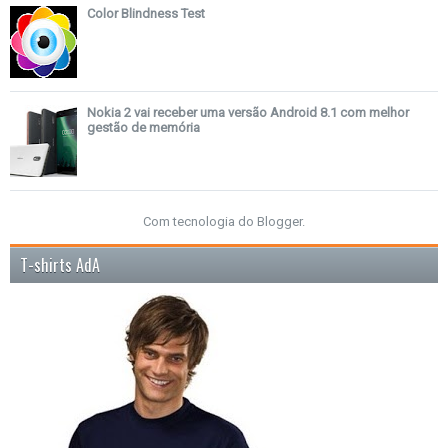
Color Blindness Test
Nokia 2 vai receber uma versão Android 8.1 com melhor
gestão de memória
Com tecnologia do
Blogger
.
T-shirts AdA