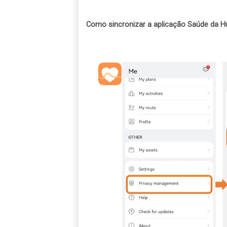
Como sincronizar a aplicação
Saúde da H