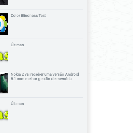
Color Blindness Test
Últimas
Nokia 2 vai receber uma versão Android
8.1 com melhor gestão de memória
Últimas