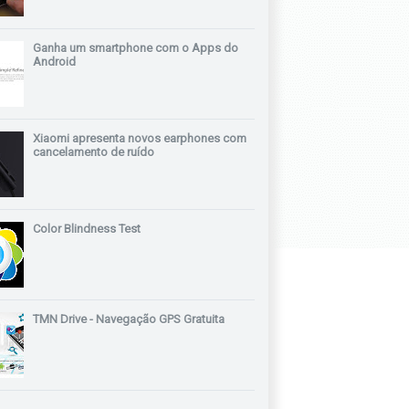
Ganha um smartphone com o Apps do
Android
Xiaomi apresenta novos earphones com
cancelamento de ruído
Color Blindness Test
TMN Drive - Navegação GPS Gratuita