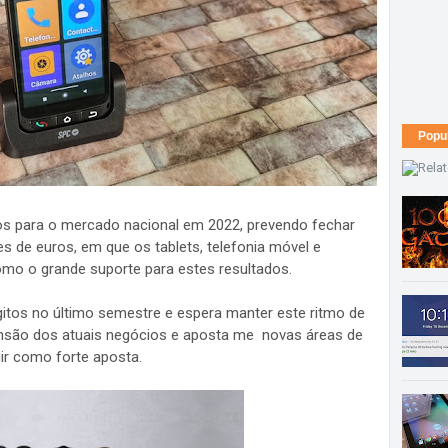
Popu
s para o mercado nacional em 2022, prevendo fechar
 de euros, em que os tablets, telefonia móvel e
omo o grande suporte para estes resultados.
itos no último semestre e espera manter este ritmo de
ansão dos atuais negócios e aposta me novas áreas de
ir como forte aposta.