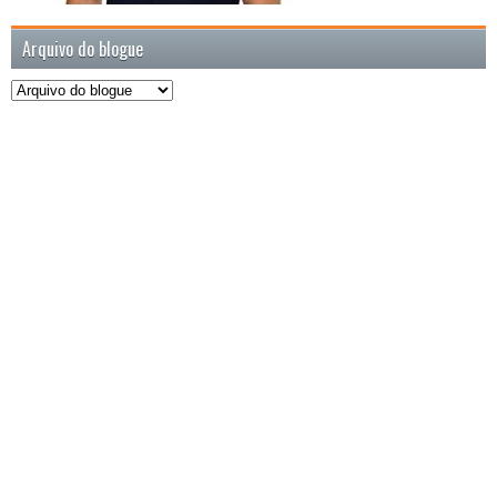
Arquivo do blogue