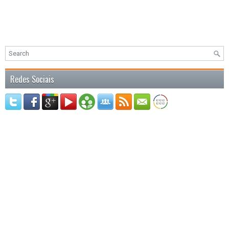
Redes Sociais