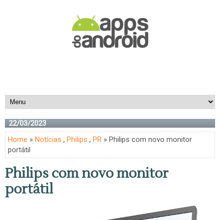
22/03/2023
Home
»
Notícias
,
Philips
,
PR
» Philips com novo monitor
portátil
Philips com novo monitor
portátil