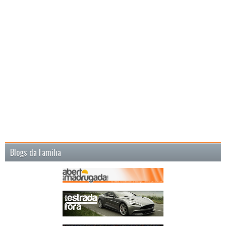
Blogs da Família