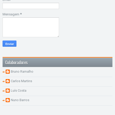
Mensagem
*
Colaboradores
Bruno Ramalho
Carlos Martins
Luís Costa
Nuno Barros