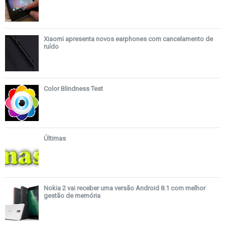
Xiaomi apresenta novos earphones com cancelamento de
ruído
Color Blindness Test
Últimas
Nokia 2 vai receber uma versão Android 8.1 com melhor
gestão de memória