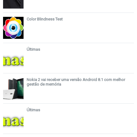
Color Blindness Test
Últimas
Nokia 2 vai receber uma versão Android 8.1 com melhor
gestão de memória
Últimas