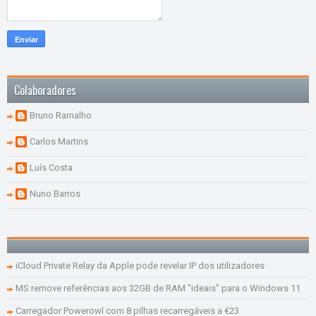
Colaboradores
Bruno Ramalho
Carlos Martins
Luís Costa
Nuno Barros
iCloud Private Relay da Apple pode revelar IP dos utilizadores
MS remove referências aos 32GB de RAM "ideais" para o Windows 11
Carregador Powerowl com 8 pilhas recarregáveis a €23