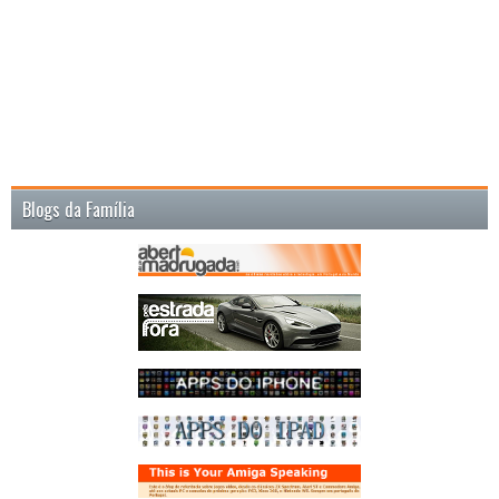
Blogs da Família