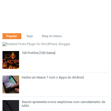
Popular
Tags
Blog Archives
100 Portões [100 Gates]
Ganha um Nexus 7 com o Apps do Android
Xiaomi apresenta novos earphones com cancelamento de
ruído