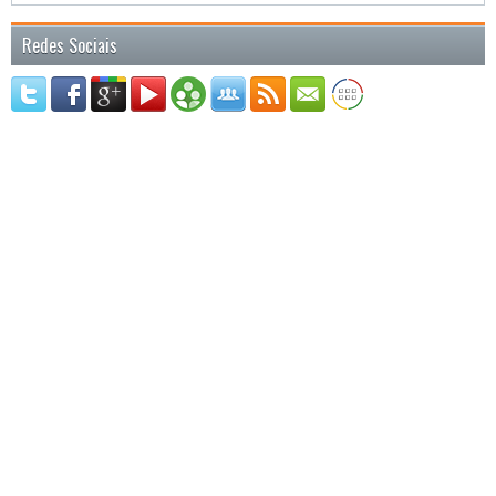
Redes Sociais