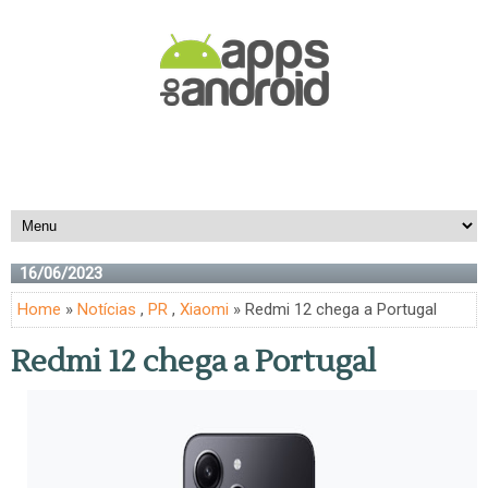
16/06/2023
Home
»
Notícias
,
PR
,
Xiaomi
» Redmi 12 chega a Portugal
Redmi 12 chega a Portugal