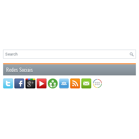
Redes Sociais