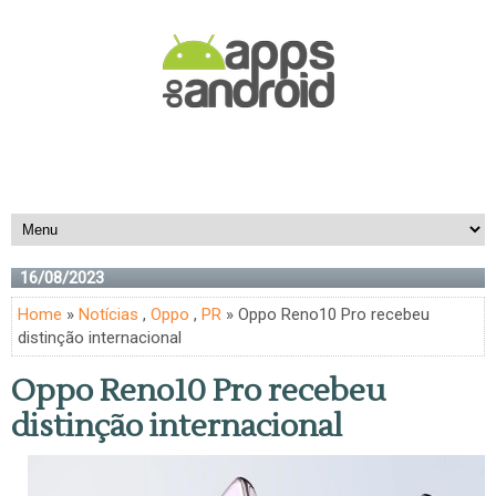
16/08/2023
Home
»
Notícias
,
Oppo
,
PR
» Oppo Reno10 Pro recebeu
distinção internacional
Oppo Reno10 Pro recebeu
distinção internacional