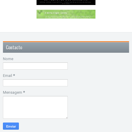
Contacto
Nome
Email
*
Mensagem
*