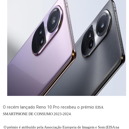
O recém lançado Reno 10 Pro recebeu o prémio
EISA
SMARTPHONE DE CONSUMO 2023-2024.
O prémio é atribuído pela Associação Europeia de Imagem e Som (EISA na