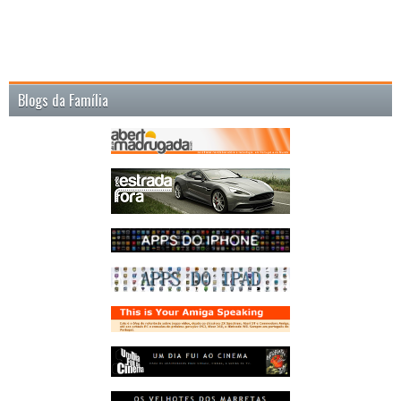
Blogs da Família