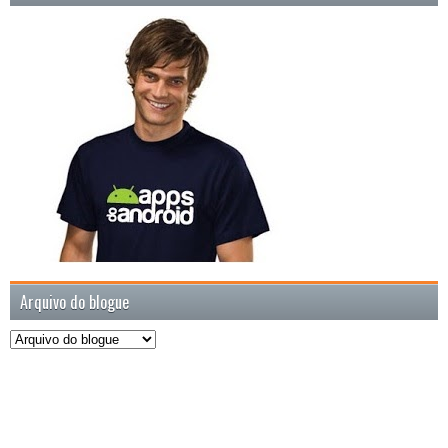
Arquivo do blogue