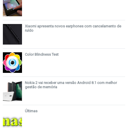
Xiaomi apresenta novos earphones com cancelamento de
ruído
Color Blindness Test
Nokia 2 vai receber uma versão Android 8.1 com melhor
gestão de memória
Últimas