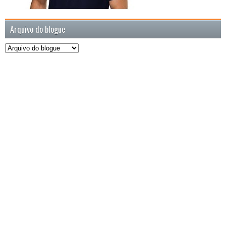
Arquivo do blogue