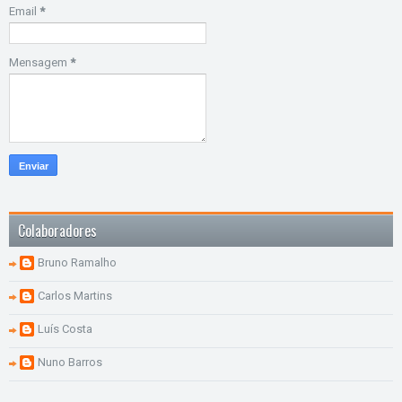
Email
*
Mensagem
*
Colaboradores
Bruno Ramalho
Carlos Martins
Luís Costa
Nuno Barros