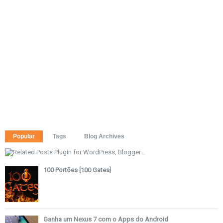
Popular
Tags
Blog Archives
100 Portões [100 Gates]
Ganha um Nexus 7 com o Apps do Android