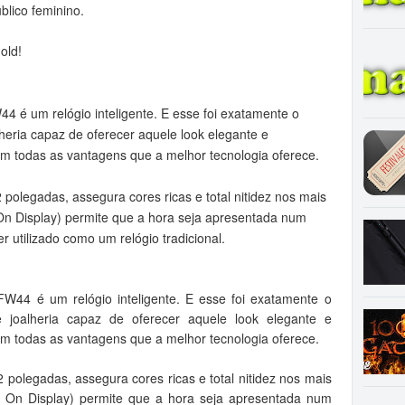
blico feminino.
old!
44 é um relógio inteligente. E esse foi exatamente o
heria capaz de oferecer aquele look elegante e
com todas as vantagens que a melhor tecnologia oferece.
olegadas, assegura cores ricas e total nitidez nos mais
n Display) permite que a hora seja apresentada num
r utilizado como um relógio tradicional.
FW44 é um relógio inteligente. E esse foi exatamente o
 joalheria capaz de oferecer aquele look elegante e
com todas as vantagens que a melhor tecnologia oferece.
polegadas, assegura cores ricas e total nitidez nos mais
 On Display) permite que a hora seja apresentada num