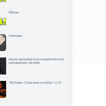
Últimas
Festivales
Xiaomi apresenta novos earphones com
cancelamento de ruído
100 Gates - Dicas para os níveis 1 a 15