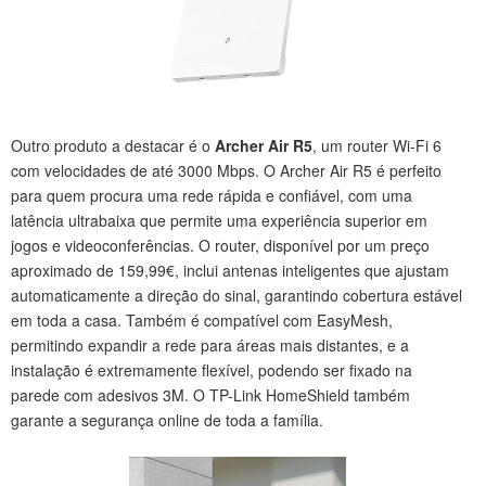
Outro produto a destacar é o
Archer Air R5
, um router Wi-Fi 6
com velocidades de até 3000 Mbps. O Archer Air R5 é perfeito
para quem procura uma rede rápida e confiável, com uma
latência ultrabaixa que permite uma experiência superior em
jogos e videoconferências. O router, disponível por um preço
aproximado de 159,99€, inclui antenas inteligentes que ajustam
automaticamente a direção do sinal, garantindo cobertura estável
em toda a casa. Também é compatível com EasyMesh,
permitindo expandir a rede para áreas mais distantes, e a
instalação é extremamente flexível, podendo ser fixado na
parede com adesivos 3M. O TP-Link HomeShield também
garante a segurança online de toda a família.