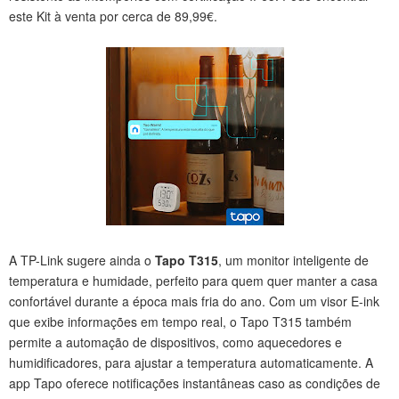
este Kit à venta por cerca de 89,99€.
A TP-Link sugere ainda o
Tapo T315
, um monitor inteligente de
temperatura e humidade, perfeito para quem quer manter a casa
confortável durante a época mais fria do ano. Com um visor E-ink
que exibe informações em tempo real, o Tapo T315 também
permite a automação de dispositivos, como aquecedores e
humidificadores, para ajustar a temperatura automaticamente. A
app Tapo oferece notificações instantâneas caso as condições de