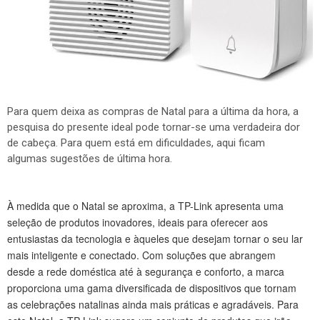
Para quem deixa as compras de Natal para a última da hora, a
pesquisa do presente ideal pode tornar-se uma verdadeira dor
de cabeça. Para quem está em dificuldades, aqui ficam
algumas sugestões de última hora.
À medida que o Natal se aproxima, a TP-Link apresenta uma
seleção de produtos inovadores, ideais para oferecer aos
entusiastas da tecnologia e àqueles que desejam tornar o seu lar
mais inteligente e conectado. Com soluções que abrangem
desde a rede doméstica até à segurança e conforto, a marca
proporciona uma gama diversificada de dispositivos que tornam
as celebrações natalinas ainda mais práticas e agradáveis. Para