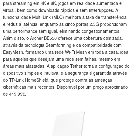
para streaming em 4K e 8K, jogos em realidade aumentada e
virtual, bem como downloads rápidos e sem interrupções. A
funcionalidade Multi-Link (MLO) melhora a taxa de transferência
e reduz a latência, enquanto as cinco portas 2.5G proporcionam
uma performance sem igual, eliminando congestionamentos.
Além disso, o Archer BE550 oferece uma cobertura otimizada,
através da tecnologia Beamforming e da compatibilidade com
EasyMesh, formando uma rede Wi-Fi Mesh em toda a casa, ideal
para aqueles que desejam uma rede sem falhas, mesmo em
áreas mais afastadas. A aplicação Tether torna a configuração do
dispositivo simples e intuitiva, e a segurança é garantida através
do TP-Link HomeShield, que protege contra as ameaças
cibernéticas mais recentes. Disponível por um preço aproximado
de 449.99€.