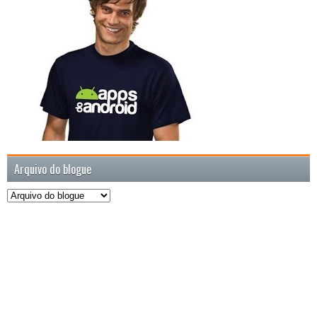
Arquivo do blogue