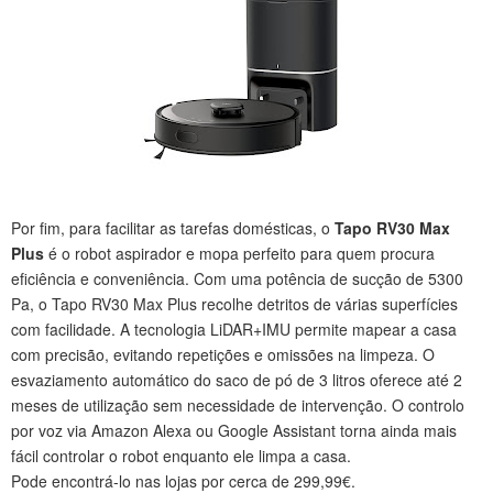
Por fim, para facilitar as tarefas domésticas, o
Tapo RV30 Max
Plus
é o robot aspirador e mopa perfeito para quem procura
eficiência e conveniência. Com uma potência de sucção de 5300
Pa, o Tapo RV30 Max Plus recolhe detritos de várias superfícies
com facilidade. A tecnologia LiDAR+IMU permite mapear a casa
com precisão, evitando repetições e omissões na limpeza. O
esvaziamento automático do saco de pó de 3 litros oferece até 2
meses de utilização sem necessidade de intervenção. O controlo
por voz via Amazon Alexa ou Google Assistant torna ainda mais
fácil controlar o robot enquanto ele limpa a casa.
Pode encontrá-lo nas lojas por cerca de 299,99€.