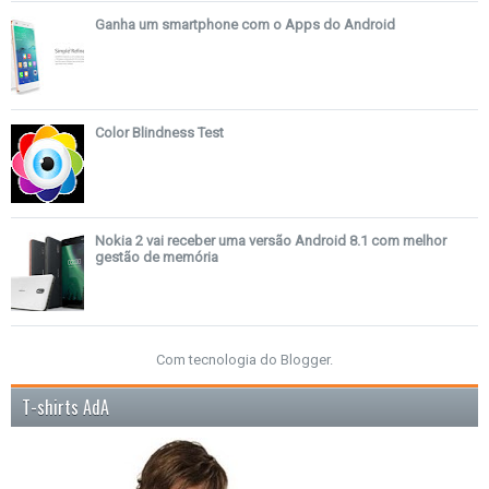
Ganha um smartphone com o Apps do Android
Color Blindness Test
Nokia 2 vai receber uma versão Android 8.1 com melhor
gestão de memória
Com tecnologia do
Blogger
.
T-shirts AdA