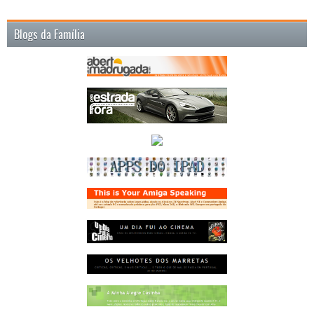
Blogs da Família