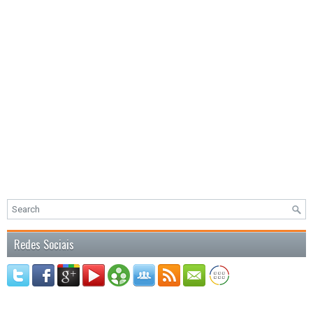
Redes Sociais