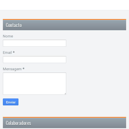
Contacto
Nome
Email
*
Mensagem
*
Colaboradores