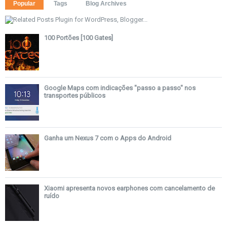
Popular
Tags
Blog Archives
100 Portões [100 Gates]
Google Maps com indicações "passo a passo" nos
transportes públicos
Ganha um Nexus 7 com o Apps do Android
Xiaomi apresenta novos earphones com cancelamento de
ruído