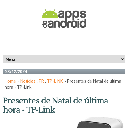
23/12/2024
Home
»
Notícias
,
PR
,
TP-LINK
» Presentes de Natal de última
hora - TP-Link
Presentes de Natal de última
hora - TP-Link