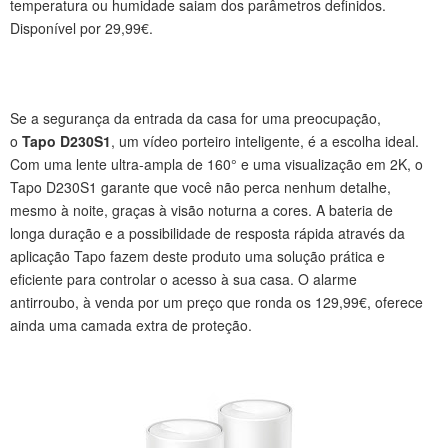
temperatura ou humidade saiam dos parâmetros definidos.
Disponível por 29,99€.
Se a segurança da entrada da casa for uma preocupação,
o
Tapo D230S1
, um vídeo porteiro inteligente, é a escolha ideal.
Com uma lente ultra-ampla de 160° e uma visualização em 2K, o
Tapo D230S1 garante que você não perca nenhum detalhe,
mesmo à noite, graças à visão noturna a cores. A bateria de
longa duração e a possibilidade de resposta rápida através da
aplicação Tapo fazem deste produto uma solução prática e
eficiente para controlar o acesso à sua casa. O alarme
antirroubo, à venda por um preço que ronda os 129,99€, oferece
ainda uma camada extra de proteção.