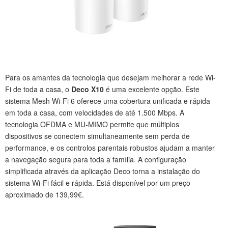
Para os amantes da tecnologia que desejam melhorar a rede Wi-
Fi de toda a casa, o
Deco X10
é uma excelente opção. Este
sistema Mesh Wi-Fi 6 oferece uma cobertura unificada e rápida
em toda a casa, com velocidades de até 1.500 Mbps. A
tecnologia OFDMA e MU-MIMO permite que múltiplos
dispositivos se conectem simultaneamente sem perda de
performance, e os controlos parentais robustos ajudam a manter
a navegação segura para toda a família. A configuração
simplificada através da aplicação Deco torna a instalação do
sistema Wi-Fi fácil e rápida. Está disponível por um preço
aproximado de 139,99€.