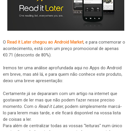
O
Read it Later chegou ao Android Market
, e para comemorar o
acontecimento, está com um preço promocional de apenas
€0.71 (desconto de 80%).
Iremos ter uma análise aprofundada aqui no Apps do Android
em breve, mas até lá, e para quem não conhece este produto,
deixo uma breve apresentação:
Certamente já se depararam com um artigo na internet que
gostavam de ler mas que não podem fazer nesse preciso
momento. Com o
Read it Later
, podem simplesmente marcá-
lo para lerem mais tarde, e ele ficará disponível na vossa lista
de coisas a ler.
Para além de centralizar todas as vossas "leituras" num único