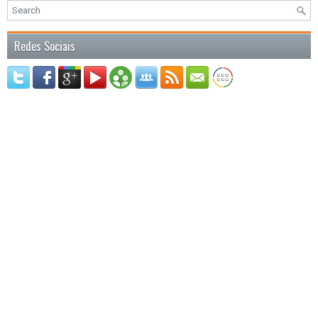
Redes Sociais