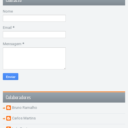
Contacto
Nome
Email
*
Mensagem
*
Colaboradores
Bruno Ramalho
Carlos Martins