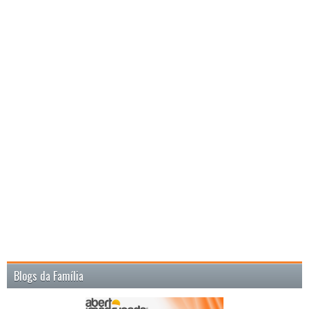
Blogs da Família