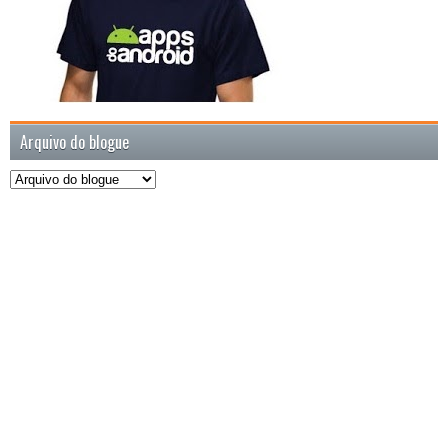
Arquivo do blogue