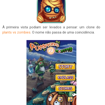
À primeira vista podiam ser levados a pensar: um clone do
plants vs zombies
. O nome não passa de uma coincidência.