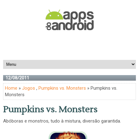
12/08/2011
Home
»
Jogos
,
Pumpkins vs. Monsters
» Pumpkins vs.
Monsters
Pumpkins vs. Monsters
Abóboras e monstros, tudo à mistura, diversão garantida.