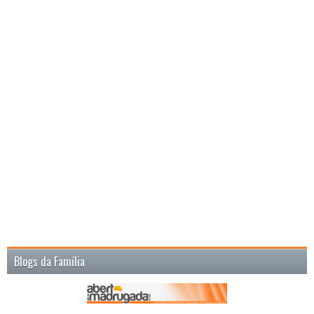
Blogs da Família