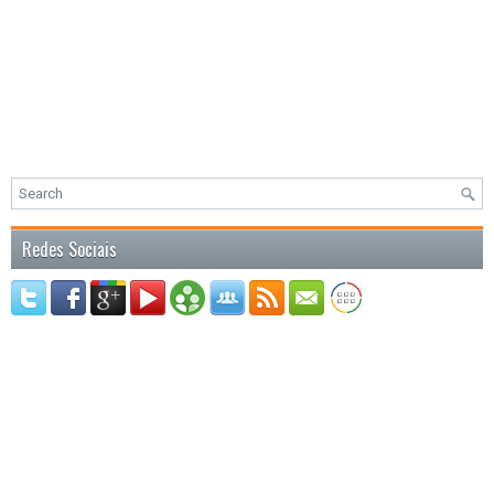
Redes Sociais