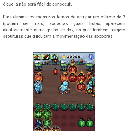
é que já não será fácil de conseguir.
Para eliminar os monstros temos de agrupar um mínimo de 3
(podem ser mais) abóboras iguais. Estas, aparecem
aleatoriamente numa grelha de 4x7, na qual também surgem
sepulturas que dificultam a movimentação das abóboras.