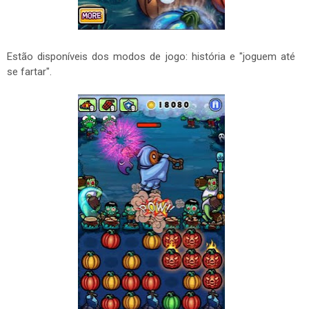
Estão disponíveis dos modos de jogo: história e "joguem até
se fartar".