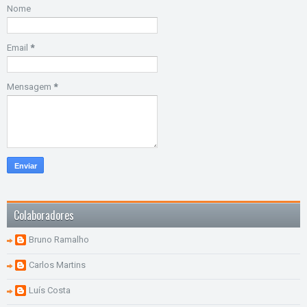
Nome
Email
*
Mensagem
*
Colaboradores
Bruno Ramalho
Carlos Martins
Luís Costa