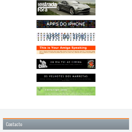
Contacto