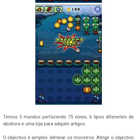
Temos 5 mundos perfazendo 75 níveis, 6 tipos diferentes de
abobora e uma loja para adquirir artigos.
O objectivo é simples: eliminar os monstros. Atingir o objectivo