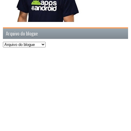
Arquivo do blogue