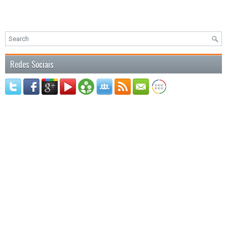
Redes Sociais