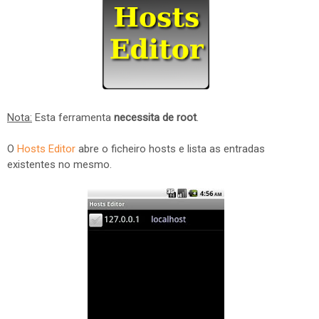
Nota:
Esta ferramenta
necessita de root
.
O
Hosts Editor
abre o ficheiro hosts e lista as entradas
existentes no mesmo.