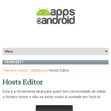
19/09/2011
Home
»
Hosts
,
utilitários
» Hosts Editor
Hosts Editor
Esta é a ferramenta ideal para quem tem necessidade de editar
o ficheiro hosts e não se sente muito à-vontade em fazê-lo.