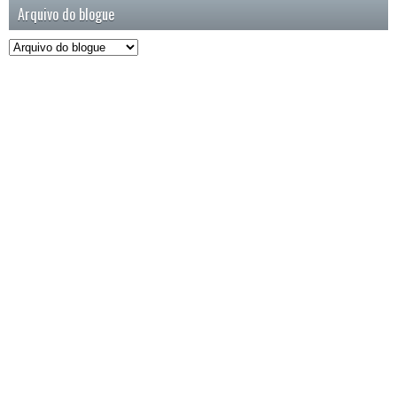
Arquivo do blogue