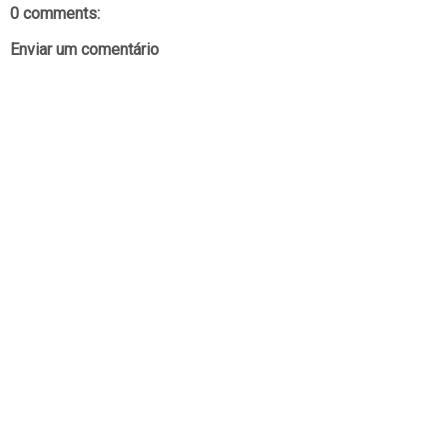
0 comments:
Enviar um comentário