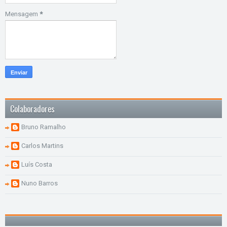
Mensagem
*
Colaboradores
Bruno Ramalho
Carlos Martins
Luís Costa
Nuno Barros