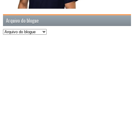
Arquivo do blogue