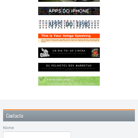
Contacto
Nome