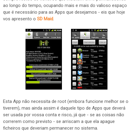
ao longo do tempo, ocupando mais e mais do valioso espaço
que é necessário para as Apps que desejamos - eis que hoje
vos apresento o
SD Maid
.
Esta App não necessita de root (embora funcione melhor se o
tiverem), mas ainda assim é daquele tipo de Apps que deverá
ser usada por vossa conta e risco, já que - se as coisas não
correrem como previsto - se arriscam a que ela apague
ficheiros que deveriam permanecer no sistema.