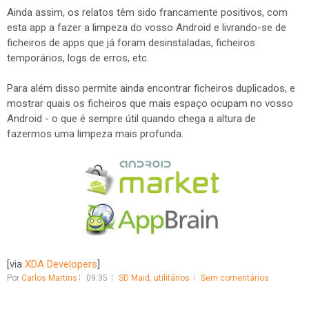
Ainda assim, os relatos têm sido francamente positivos, com
esta app a fazer a limpeza do vosso Android e livrando-se de
ficheiros de apps que já foram desinstaladas, ficheiros
temporários, logs de erros, etc.
Para além disso permite ainda encontrar ficheiros duplicados, e
mostrar quais os ficheiros que mais espaço ocupam no vosso
Android - o que é sempre útil quando chega a altura de
fazermos uma limpeza mais profunda.
[via
XDA Developers
]
Por
Carlos Martins
09:35
SD Maid
,
utilitários
Sem comentários