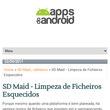
22/09/2011
Home
»
SD Maid
,
utilitários
» SD Maid - Limpeza de Ficheiros
Esquecidos
SD Maid - Limpeza de Ficheiros
Esquecidos
Porque mesmo quando uma plataforma é bem planeada, há
sempre restos de ficheiros que insistem em ir permanecendo