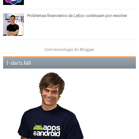
Problemas financeiros da LeEco continuam por resolver
Com tecnologia do
Blogger
.
T-shirts AdA