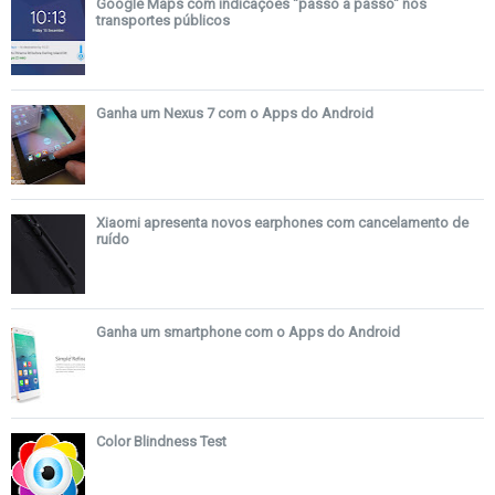
Google Maps com indicações "passo a passo" nos
transportes públicos
Ganha um Nexus 7 com o Apps do Android
Xiaomi apresenta novos earphones com cancelamento de
ruído
Ganha um smartphone com o Apps do Android
Color Blindness Test