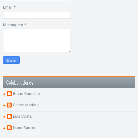
Email
*
Mensagem
*
Colaboradores
Bruno Ramalho
Carlos Martins
Luís Costa
Nuno Barros