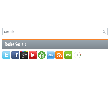
Redes Sociais