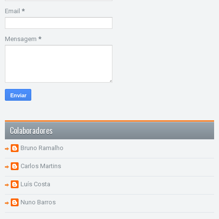
Email
*
Mensagem
*
Colaboradores
Bruno Ramalho
Carlos Martins
Luís Costa
Nuno Barros