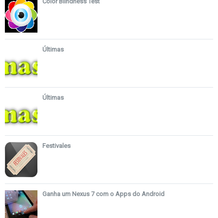
Color Blindness Test
Últimas
Últimas
Festivales
Ganha um Nexus 7 com o Apps do Android