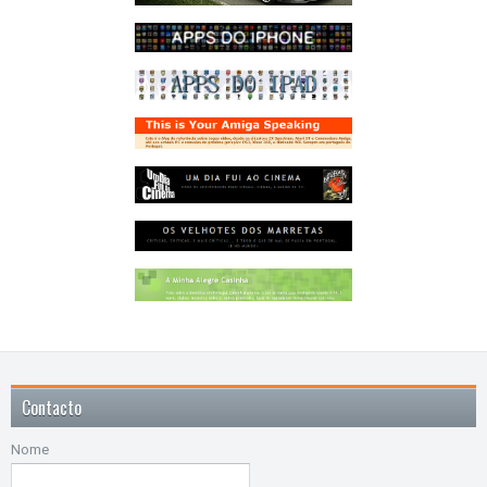
Contacto
Nome