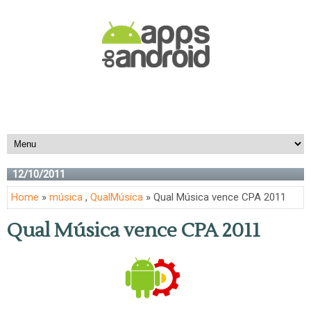
12/10/2011
Home
»
música
,
QualMúsica
» Qual Música vence CPA 2011
Qual Música vence CPA 2011