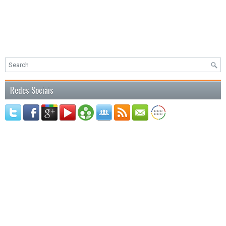
Redes Sociais