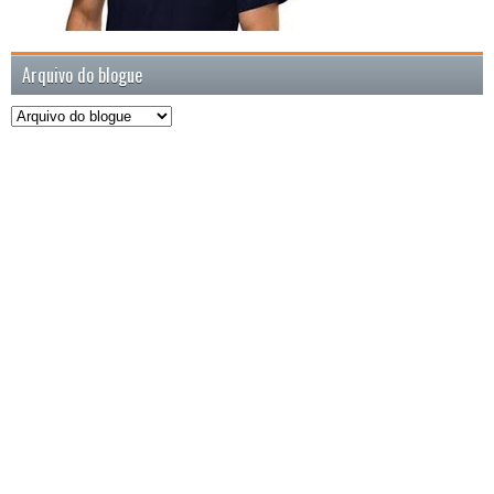
Arquivo do blogue