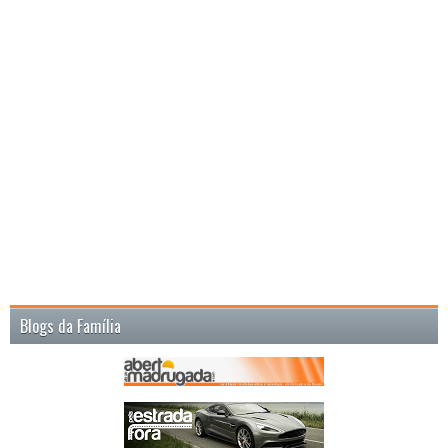
Blogs da Família