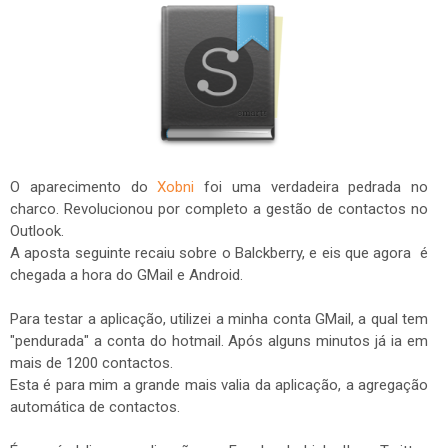
O aparecimento do
Xobni
foi uma verdadeira pedrada no
charco. Revolucionou por completo a gestão de contactos no
Outlook.
A aposta seguinte recaiu sobre o Balckberry, e eis que agora é
chegada a hora do GMail e Android.
Para testar a aplicação, utilizei a minha conta GMail, a qual tem
"pendurada" a conta do hotmail. Após alguns minutos já ia em
mais de 1200 contactos.
Esta é para mim a grande mais valia da aplicação, a agregação
automática de contactos.