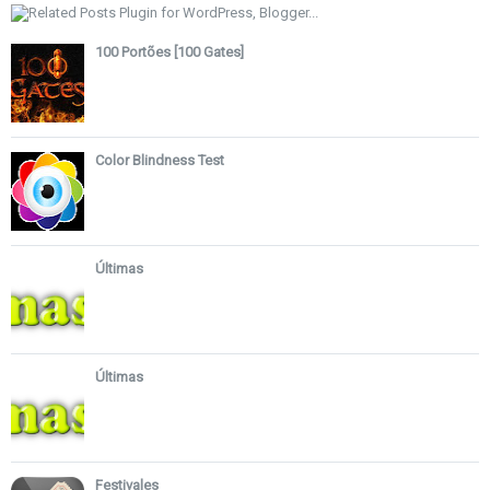
100 Portões [100 Gates]
Color Blindness Test
Últimas
Últimas
Festivales