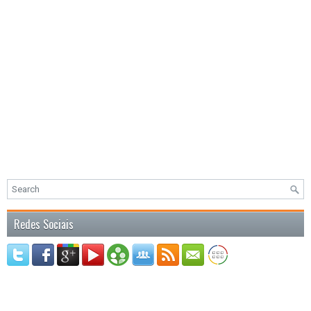
Redes Sociais