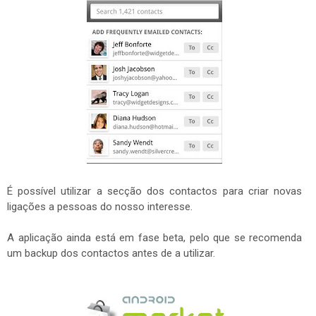
É possível utilizar a secção dos contactos para criar novas
ligações a pessoas do nosso interesse.
A aplicação ainda está em fase beta, pelo que se recomenda
um backup dos contactos antes de a utilizar.