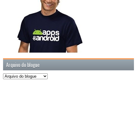
Arquivo do blogue