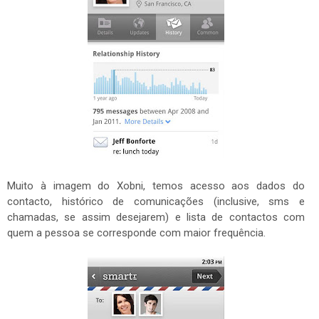
Muito à imagem do Xobni, temos acesso aos dados do
contacto, histórico de comunicações (inclusive, sms e
chamadas, se assim desejarem) e lista de contactos com
quem a pessoa se corresponde com maior frequência.