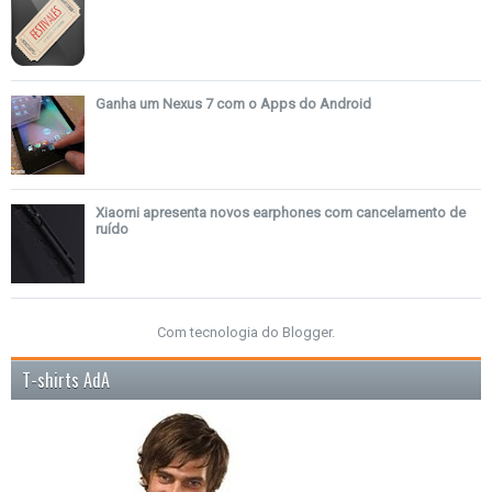
Ganha um Nexus 7 com o Apps do Android
Xiaomi apresenta novos earphones com cancelamento de
ruído
Com tecnologia do
Blogger
.
T-shirts AdA