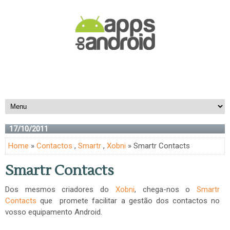
17/10/2011
Home
»
Contactos
,
Smartr
,
Xobni
» Smartr Contacts
Smartr Contacts
Dos mesmos criadores do
Xobni
, chega-nos o
Smartr
Contacts
que promete facilitar a gestão dos contactos no
vosso equipamento Android.