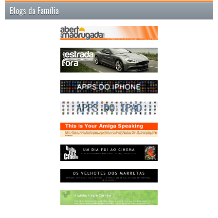
Blogs da Família