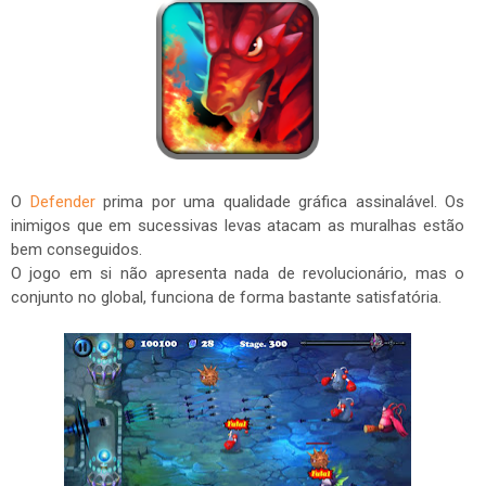
O
Defender
prima por uma qualidade gráfica assinalável. Os
inimigos que em sucessivas levas atacam as muralhas estão
bem conseguidos.
O jogo em si não apresenta nada de revolucionário, mas o
conjunto no global, funciona de forma bastante satisfatória.