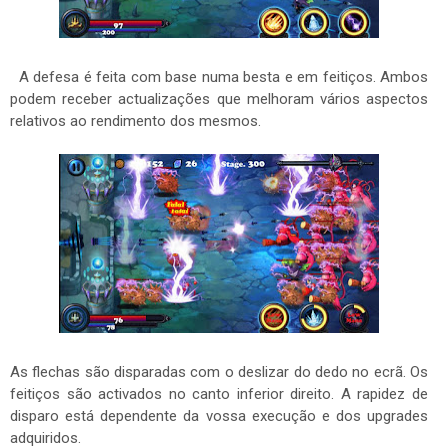
A defesa é feita com base numa besta e em feitiços. Ambos
podem receber actualizações que melhoram vários aspectos
relativos ao rendimento dos mesmos.
As flechas são disparadas com o deslizar do dedo no ecrã. Os
feitiços são activados no canto inferior direito. A rapidez de
disparo está dependente da vossa execução e dos upgrades
adquiridos.