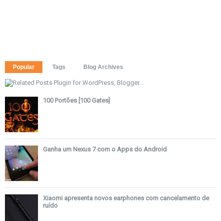
Popular
Tags
Blog Archives
100 Portões [100 Gates]
Ganha um Nexus 7 com o Apps do Android
Xiaomi apresenta novos earphones com cancelamento de
ruído