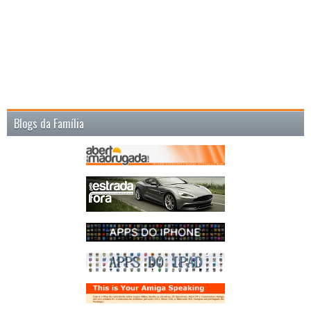
Blogs da Família