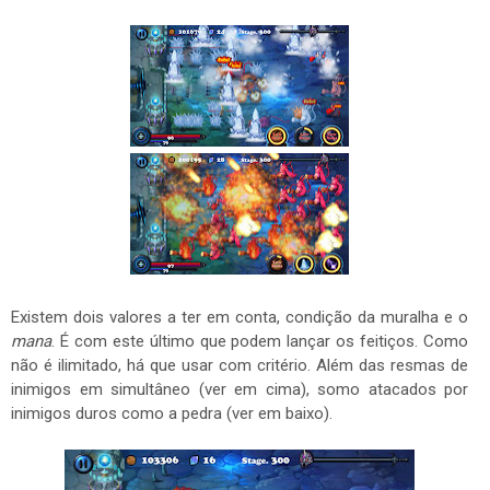
Existem dois valores a ter em conta, condição da muralha e o
mana
. É com este último que podem lançar os feitiços. Como
não é ilimitado, há que usar com critério. Além das resmas de
inimigos em simultâneo (ver em cima), somo atacados por
inimigos duros como a pedra (ver em baixo).