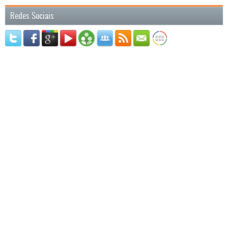
Redes Sociais