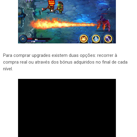
Para comprar upgrades existem duas opções: recorrer à
compra real ou através dos bónus adquiridos no final de cada
nível.