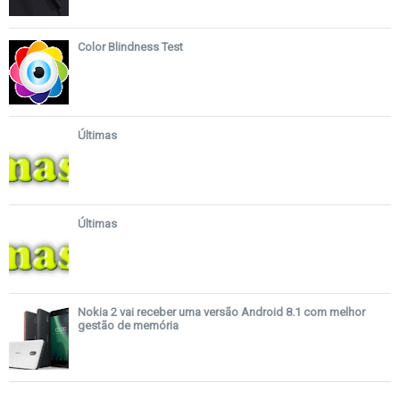
Color Blindness Test
Últimas
Últimas
Nokia 2 vai receber uma versão Android 8.1 com melhor
gestão de memória