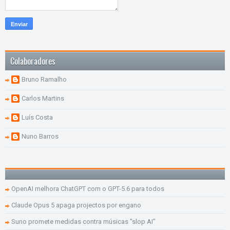
Colaboradores
Bruno Ramalho
Carlos Martins
Luís Costa
Nuno Barros
OpenAI melhora ChatGPT com o GPT-5.6 para todos
Claude Opus 5 apaga projectos por engano
Suno promete medidas contra músicas "slop AI"