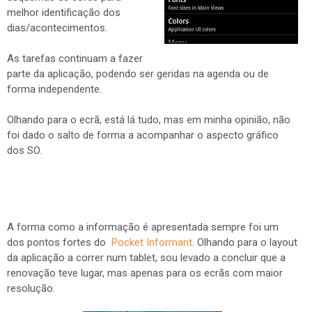
melhor identificação dos
dias/acontecimentos.
As tarefas continuam a fazer
parte da aplicação, podendo ser geridas na agenda ou de
forma independente.
Olhando para o ecrã, está lá tudo, mas em minha opinião, não
foi dado o salto de forma a acompanhar o aspecto gráfico
dos SO.
A forma como a informação é apresentada sempre foi um
dos pontos fortes do
Pocket Informant
. Olhando para o layout
da aplicação a correr num tablet, sou levado a concluir que a
renovação teve lugar, mas apenas para os ecrãs com maior
resolução.