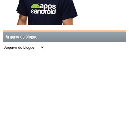
Arquivo do blogue