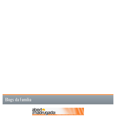
Blogs da Família