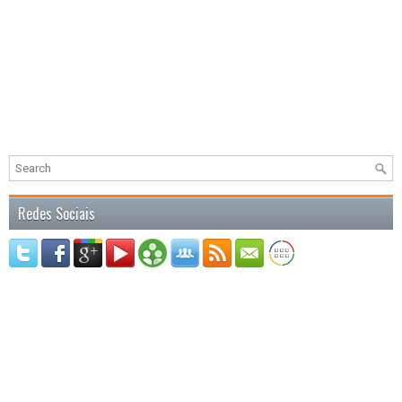
Redes Sociais