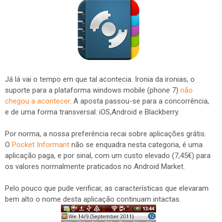
Já lá vai o tempo em que tal acontecia. Ironia da ironias, o
suporte para a plataforma windows mobile (phone 7)
não
chegou a acontecer
. A aposta passou-se para a concorrência,
e de uma forma transversal: iOS,Android e Blackberry.
Por norma, a nossa preferência recai sobre aplicações grátis.
O
Pocket Informant
não se enquadra nesta categoria, é uma
aplicação paga, e por sinal, com um custo elevado (7,45€) para
os valores normalmente praticados no Android Market.
Pelo pouco que pude verificar, as características que elevaram
bem alto o nome desta aplicação continuam intactas.