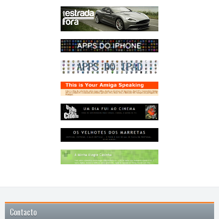
Contacto