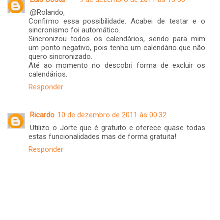
@Rolando,
Confirmo essa possibilidade. Acabei de testar e o
sincronismo foi automático.
Sincronizou todos os calendários, sendo para mim
um ponto negativo, pois tenho um calendário que não
quero sincronizado.
Até ao momento no descobri forma de excluir os
calendários.
Responder
Ricardo
10 de dezembro de 2011 às 00:32
Utilizo o Jorte que é gratuito e oferece quase todas
estas funcionalidades mas de forma gratuita!
Responder