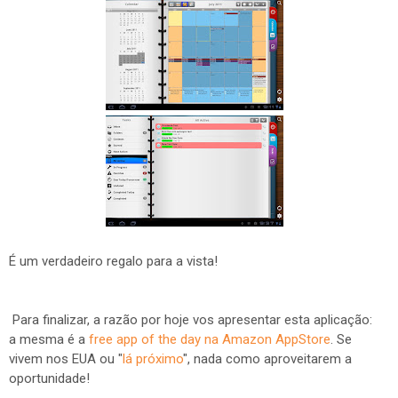
É um verdadeiro regalo para a vista!
Para finalizar, a razão por hoje vos apresentar esta aplicação:
a mesma é a
free app of the day na Amazon AppStore
. Se
vivem nos EUA ou "
lá próximo
", nada como aproveitarem a
oportunidade!