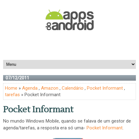
07/12/2011
Home
»
Agenda
,
Amazon
,
Calendário
,
Pocket Informant
,
tarefas
» Pocket Informant
Pocket Informant
No mundo Windows Mobile, quando se falava de um gestor de
agenda/tarefas, a resposta era só uma-
Pocket Informant
.