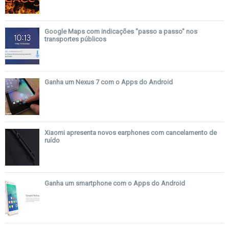
Google Maps com indicações "passo a passo" nos
transportes públicos
Ganha um Nexus 7 com o Apps do Android
Xiaomi apresenta novos earphones com cancelamento de
ruído
Ganha um smartphone com o Apps do Android