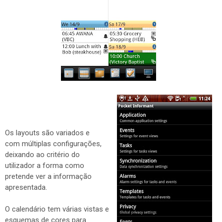
Os layouts são variados e
com múltiplas configurações,
deixando ao critério do
utilizador a forma como
pretende ver a informação
apresentada.
O calendário tem várias vistas e
esquemas de cores para