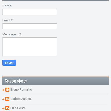
Nome
Email
*
Mensagem
*
Colaboradores
Bruno Ramalho
Carlos Martins
Luís Costa