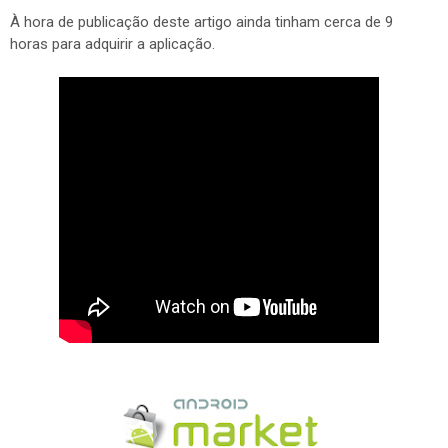
À hora de publicação deste artigo ainda tinham cerca de 9
horas para adquirir a aplicação.