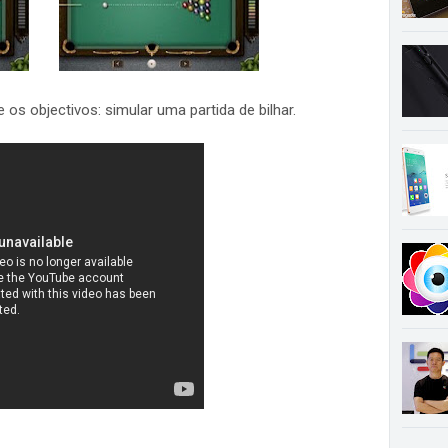
os objectivos: simular uma partida de bilhar.