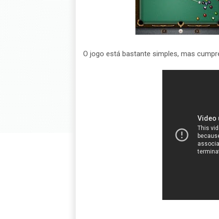
O jogo está bastante simples, mas cumpre 