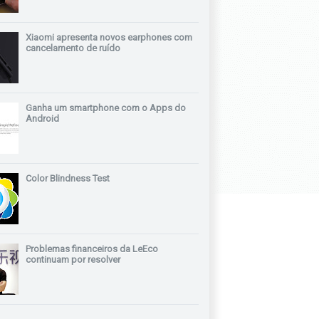
Xiaomi apresenta novos earphones com
cancelamento de ruído
Ganha um smartphone com o Apps do
Android
Color Blindness Test
Problemas financeiros da LeEco
continuam por resolver